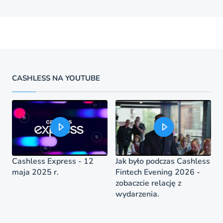
CASHLESS NA YOUTUBE
Cashless Express - 12
Jak było podczas Cashless
maja 2025 r.
Fintech Evening 2026 -
zobaczcie relację z
wydarzenia.