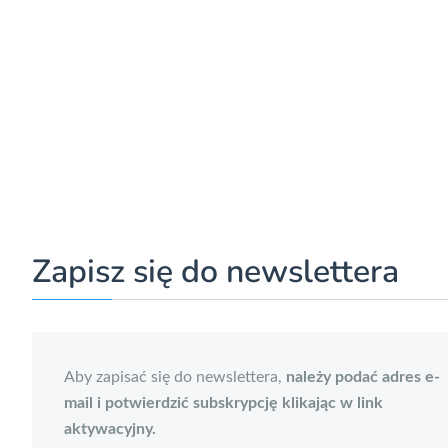
Zapisz się do newslettera
Aby zapisać się do newslettera,
należy podać adres e-
mail i potwierdzić subskrypcję klikając w link
aktywacyjny.