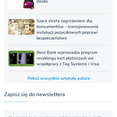
działa
Szara strefa zagrożeniem dla
konsumentów – licencjonowanie
instytucji pożyczkowych poprawi
bezpieczeństwo
Nest Bank wprowadza program
recyklingu kart płatniczych we
współpracy z Tag Systems i Visa
Pokaż wszystkie artykuły autora
Zapisz się do newslettera