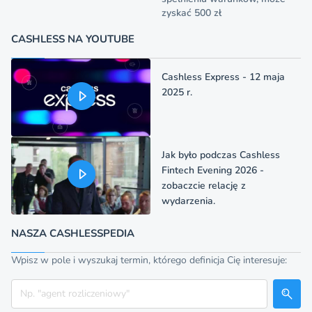
zyskać 500 zł
CASHLESS NA YOUTUBE
Cashless Express - 12 maja
2025 r.
Jak było podczas Cashless
Fintech Evening 2026 -
zobaczcie relację z
wydarzenia.
NASZA CASHLESSPEDIA
Wpisz w pole i wyszukaj termin, którego definicja Cię interesuje:
Szukaj