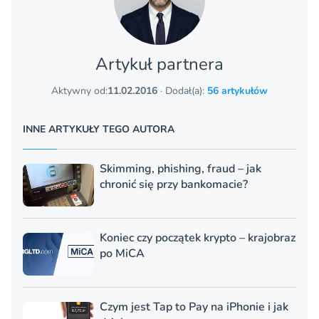
Artykuł partnera
Aktywny od:
11.02.2016
· Dodał(a):
56 artykułów
INNE ARTYKUŁY TEGO AUTORA
Skimming, phishing, fraud – jak
chronić się przy bankomacie?
Koniec czy początek krypto – krajobraz
po MiCA
Czym jest Tap to Pay na iPhonie i jak