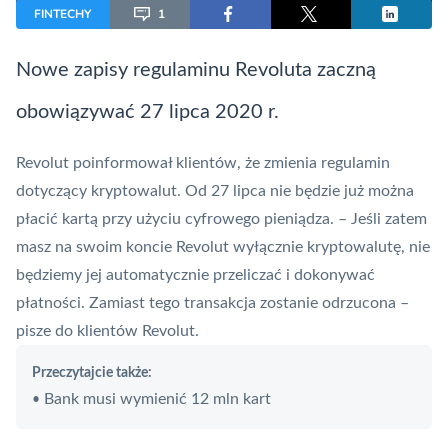
FINTECHY
1
Nowe zapisy regulaminu Revoluta zaczną
obowiązywać 27 lipca 2020 r.
Revolut
poinformował klientów, że zmienia regulamin
dotyczący kryptowalut. Od 27 lipca nie będzie już można
płacić kartą przy użyciu cyfrowego pieniądza. – Jeśli zatem
masz na swoim koncie Revolut wyłącznie kryptowalutę, nie
będziemy jej automatycznie przeliczać i dokonywać
płatności. Zamiast tego transakcja zostanie odrzucona –
pisze do klientów Revolut.
Przeczytajcie także:
Bank musi wymienić 12 mln kart
•