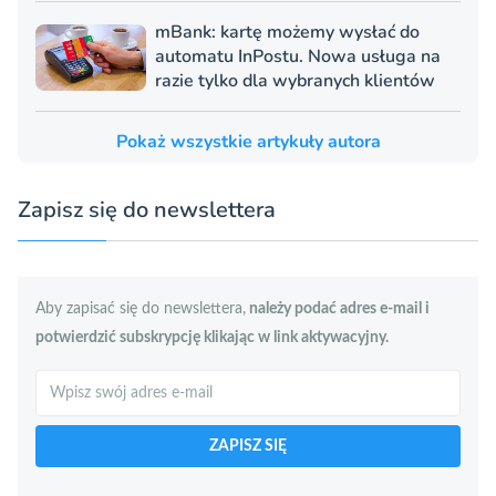
mBank: kartę możemy wysłać do
automatu InPostu. Nowa usługa na
razie tylko dla wybranych klientów
Pokaż wszystkie artykuły autora
Zapisz się do newslettera
Aby zapisać się do newslettera,
należy podać adres e-mail i
potwierdzić subskrypcję klikając w link aktywacyjny.
Szukaj
ZAPISZ SIĘ