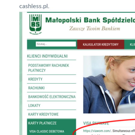
cashless.pl.