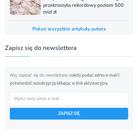
przekroczyła rekordowy poziom 500
mld zł
Pokaż wszystkie artykuły autora
Zapisz się do newslettera
Aby zapisać się do newslettera,
należy podać adres e-mail i
potwierdzić subskrypcję klikając w link aktywacyjny.
Szukaj
ZAPISZ SIĘ