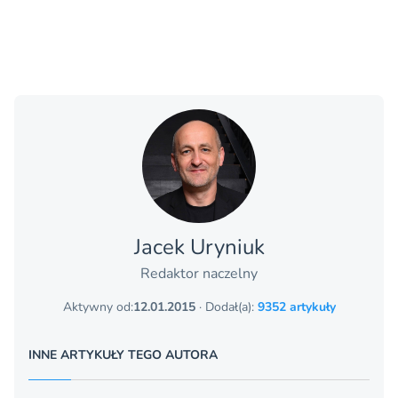
Jacek Uryniuk
Redaktor naczelny
Aktywny od:
12.01.2015
· Dodał(a):
9352 artykuły
INNE ARTYKUŁY TEGO AUTORA