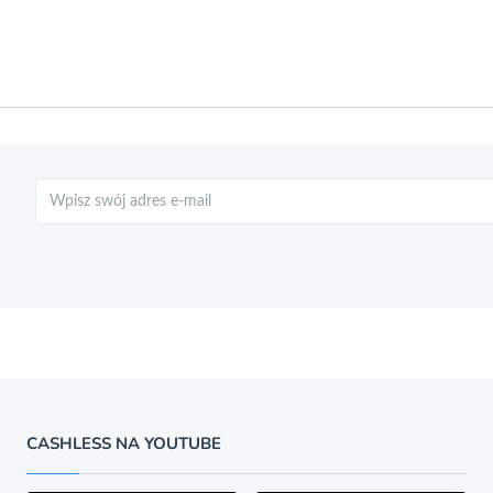
Szukaj
CASHLESS NA YOUTUBE