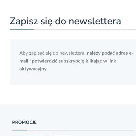
Zapisz się do newslettera
Aby zapisać się do newslettera,
należy podać adres e-
mail i potwierdzić subskrypcję klikając w link
aktywacyjny.
PROMOCJE