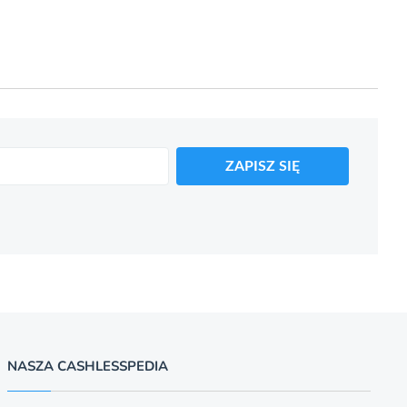
ZAPISZ SIĘ
NASZA CASHLESSPEDIA