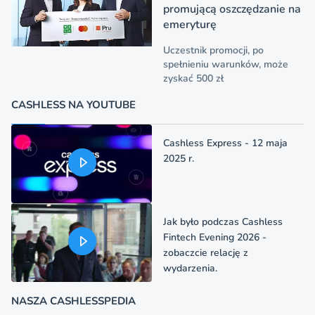
promującą oszczędzanie na
emeryturę
Uczestnik promocji, po
spełnieniu warunków, może
zyskać 500 zł
CASHLESS NA YOUTUBE
Cashless Express - 12 maja
2025 r.
Jak było podczas Cashless
Fintech Evening 2026 -
zobaczcie relację z
wydarzenia.
NASZA CASHLESSPEDIA