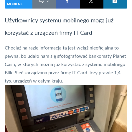
2
MOBILNE
Użytkownicy systemu mobilnego mogą już
korzystać z urządzeń firmy
IT Card
Chociaż na razie informacja ta jest wciąż nieoficjalna to
pewna, bo udało nam się sfotografować
bankomaty
Planet
Cash
, w których można już korzystać z systemu mobilnego
Blik
. Sieć zarządzana przez firmę
IT Card
liczy prawie 1,4
tys. urządzeń w całym kraju.