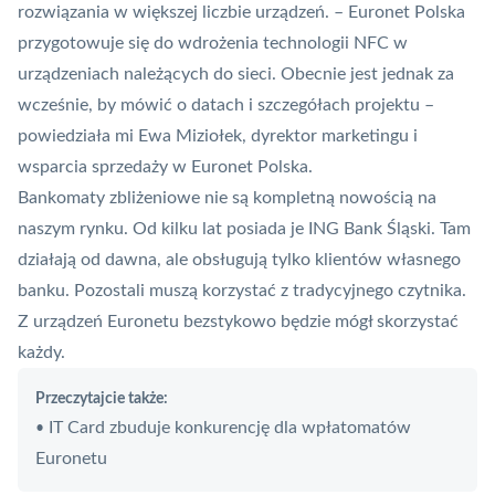
rozwiązania w większej liczbie urządzeń. – Euronet Polska
przygotowuje się do wdrożenia technologii
NFC
w
urządzeniach należących do sieci. Obecnie jest jednak za
wcześnie, by mówić o datach i szczegółach projektu –
powiedziała mi Ewa Miziołek, dyrektor marketingu i
wsparcia sprzedaży w Euronet Polska.
Bankomaty zbliżeniowe nie są kompletną nowością na
naszym rynku. Od kilku lat posiada je ING Bank Śląski. Tam
działają od dawna, ale obsługują tylko klientów własnego
banku. Pozostali muszą korzystać z tradycyjnego czytnika.
Z urządzeń Euronetu bezstykowo będzie mógł skorzystać
każdy.
Przeczytajcie także:
IT Card zbuduje konkurencję dla wpłatomatów
•
Euronetu