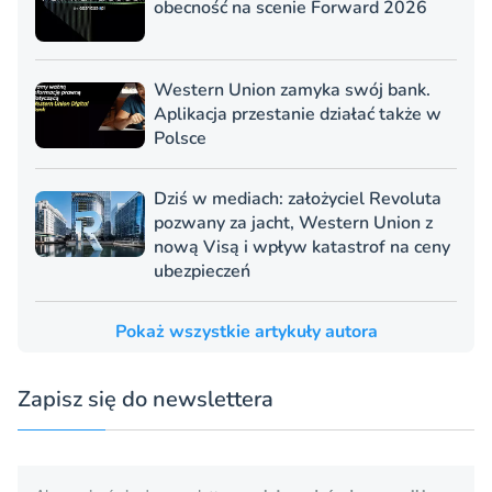
obecność na scenie Forward 2026
Western Union zamyka swój bank.
Aplikacja przestanie działać także w
Polsce
Dziś w mediach: założyciel Revoluta
pozwany za jacht, Western Union z
nową Visą i wpływ katastrof na ceny
ubezpieczeń
Pokaż wszystkie artykuły autora
Zapisz się do newslettera