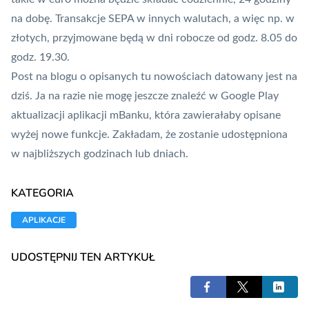
na dobę. Transakcje SEPA w innych walutach, a więc np. w
złotych, przyjmowane będą w dni robocze od godz. 8.05 do
godz. 19.30.
Post na blogu o opisanych tu nowościach datowany jest na
dziś. Ja na razie nie mogę jeszcze znaleźć w Google Play
aktualizacji aplikacji mBanku, która zawierałaby opisane
wyżej nowe funkcje. Zakładam, że zostanie udostępniona
w najbliższych godzinach lub dniach.
KATEGORIA
APLIKACJE
UDOSTĘPNIJ TEN ARTYKUŁ