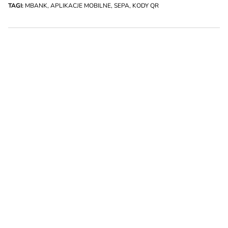
TAGI:
MBANK
,
APLIKACJE MOBILNE
,
SEPA
,
KODY QR