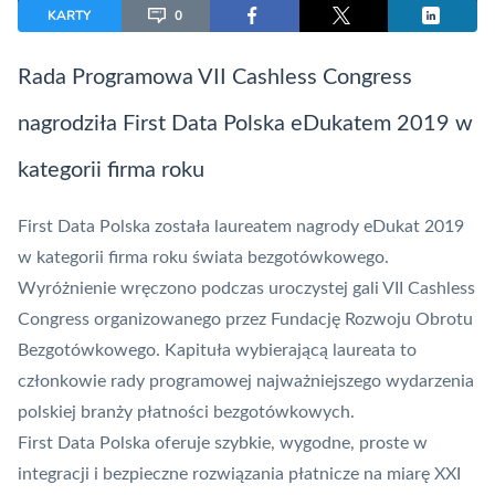
KARTY
0
Rada Programowa VII Cashless Congress
nagrodziła First Data Polska eDukatem 2019 w
kategorii firma roku
First Data Polska została laureatem nagrody eDukat 2019
w kategorii firma roku świata bezgotówkowego.
Wyróżnienie wręczono podczas uroczystej gali VII Cashless
Congress organizowanego przez Fundację Rozwoju Obrotu
Bezgotówkowego. Kapituła wybierającą laureata to
członkowie rady programowej najważniejszego wydarzenia
polskiej branży płatności bezgotówkowych.
First Data Polska oferuje szybkie, wygodne, proste w
integracji i bezpieczne rozwiązania płatnicze na miarę XXI