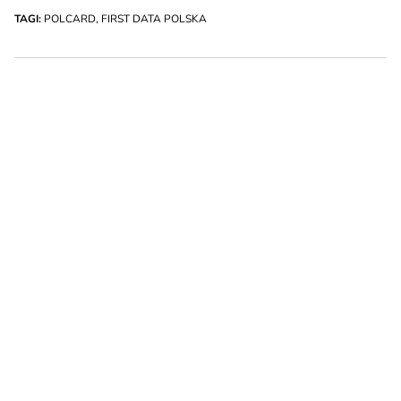
TAGI:
POLCARD
,
FIRST DATA POLSKA