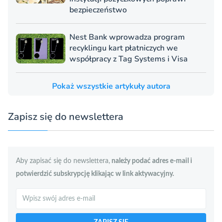
bezpieczeństwo
Nest Bank wprowadza program
recyklingu kart płatniczych we
współpracy z Tag Systems i Visa
Pokaż wszystkie artykuły autora
Zapisz się do newslettera
Aby zapisać się do newslettera,
należy podać adres e-mail i
potwierdzić subskrypcję klikając w link aktywacyjny.
Szukaj