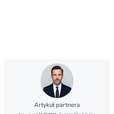
Artykuł partnera