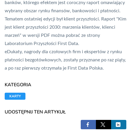
banków, którego efektem jest coroczny raport omawiający
wybrany obszar rynku finansów, bankowości i płatności.
Tematem ostatniej edycji był klient przyszłości. Raport "Kim
jest klient przyszłości 2030: marzenia klientów, klienci
marzeń" w wersji PDF można pobrać ze strony
Laboratorium Przyszłości First Data.
eDukaty, nagrody dla czołowych firm i ekspertów z rynku
płatności bezgotówkowych, zostały przyznane po raz piąty,
a po raz pierwszy otrzymała je First Data Polska.
KATEGORIA
KARTY
UDOSTĘPNIJ TEN ARTYKUŁ