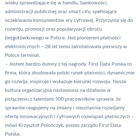
wieku sprawdzające się w handlu, bankowości,
administracji publicznej oraz smart city, spełniające
oczekiwania konsumentów ery cyfrowej. Przyczynia się do
rozwoju, promocji oraz popularyzacji obrotu
bezgotówkowego w Polsce. Jest pionierem płatności
elektronicznych – 28 lat temu zainstalowała pierwszy w
Polsce terminal.
– Jestem bardzo dumny z tej nagrody. First Data Polska to
firma, która zbudowała polski rynek płatności, dynamicznie
go rozwija, inspiruje i wskazuje kierunki rozwoju. Nasza
kultura organizacyjna nastawiona na działanie w
połączeniu z talentami 500 pracowników sprawia, że
sprawnie reagujemy na zmiany i nieustannie rozwijamy
ofertę innowacyjnych i cyfrowych rozwiązań płatniczych –
mówi Krzysztof Polończyk, prezes zarządu First Data
Polska.