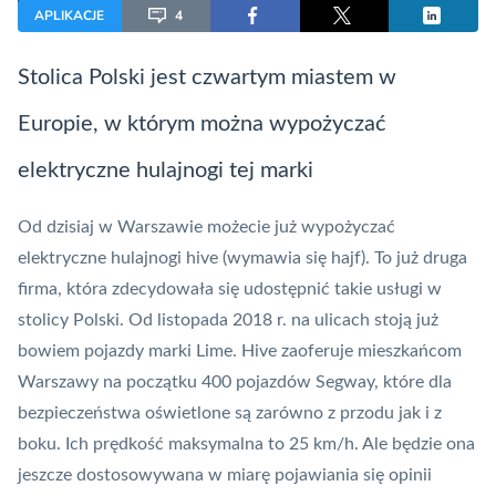
APLIKACJE
4
Stolica Polski jest czwartym miastem w
Europie, w którym można wypożyczać
elektryczne hulajnogi tej marki
Od dzisiaj w Warszawie możecie już wypożyczać
elektryczne hulajnogi hive (wymawia się hajf). To już druga
firma, która zdecydowała się udostępnić takie usługi w
stolicy Polski. Od listopada 2018 r. na ulicach stoją już
bowiem pojazdy marki Lime. Hive zaoferuje mieszkańcom
Warszawy na początku 400 pojazdów Segway, które dla
bezpieczeństwa oświetlone są zarówno z przodu jak i z
boku. Ich prędkość maksymalna to 25 km/h. Ale będzie ona
jeszcze dostosowywana w miarę pojawiania się opinii