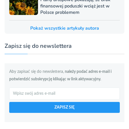
finansowej poduszki wciąż jest w
Polsce problemem
Pokaż wszystkie artykuły autora
Zapisz się do newslettera
Aby zapisać się do newslettera,
należy podać adres e-mail i
potwierdzić subskrypcję klikając w link aktywacyjny.
Szukaj
ZAPISZ SIĘ