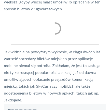
większa, gdyby więcej miast umozliwiło opłacanie w ten
sposób biletów długookresowych.
Jak widzicie na powyższym wykresie, w ciągu dwóch lat
wartość sprzedaży biletów miejskich przez aplikacje
mobilne niemal się potroiła. Zakładam, że jest to zasługa
nie tylko rosnącej popularności aplikacji już od dawna
umożliwiających opłacanie przejazdów komunikacją
miejską, takich jak
SkyCash
czy moBiLET, ale także
udostępnienia biletów w nowych apkach, takich jak np.
Jakdojade.