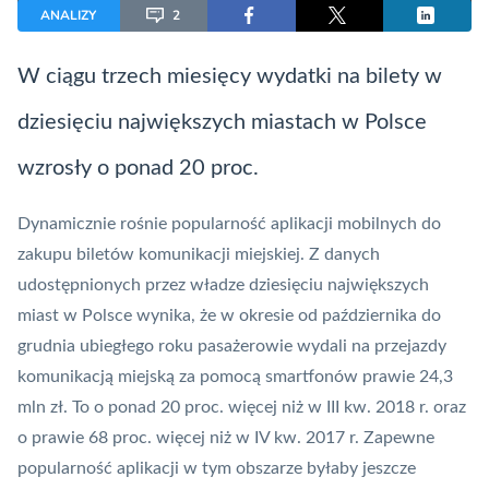
ANALIZY
2
W ciągu trzech miesięcy wydatki na bilety w
dziesięciu największych miastach w Polsce
wzrosły o ponad 20 proc.
Dynamicznie rośnie popularność aplikacji mobilnych do
zakupu biletów komunikacji miejskiej. Z danych
udostępnionych przez władze dziesięciu największych
miast w Polsce wynika, że w okresie od października do
grudnia ubiegłego roku pasażerowie wydali na przejazdy
komunikacją miejską za pomocą smartfonów prawie 24,3
mln zł. To o ponad 20 proc. więcej niż w III kw. 2018 r. oraz
o prawie 68 proc. więcej niż w IV kw. 2017 r. Zapewne
popularność aplikacji w tym obszarze byłaby jeszcze