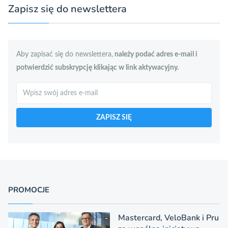
Zapisz się do newslettera
Aby zapisać się do newslettera,
należy podać adres e-mail i
potwierdzić subskrypcję klikając w link aktywacyjny.
Szukaj
ZAPISZ SIĘ
PROMOCJE
Mastercard, VeloBank i Pru