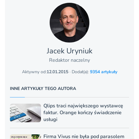
Jacek Uryniuk
Redaktor naczelny
Aktywny od:
12.01.2015
· Dodał(a):
9354 artykuły
INNE ARTYKUŁY TEGO AUTORA
Qlips traci największego wystawcę
faktur. Orange kończy świadczenie
usługi
Firma Vivus nie była pod parasolem