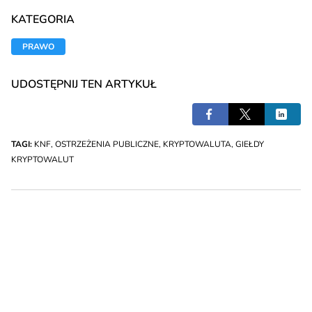
KATEGORIA
PRAWO
UDOSTĘPNIJ TEN ARTYKUŁ
TAGI:
KNF
,
OSTRZEŻENIA PUBLICZNE
,
KRYPTOWALUTA
,
GIEŁDY
KRYPTOWALUT