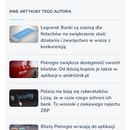
INNE ARTYKUŁY TEGO AUTORA
Legrand: Banki są szansą dla
fintechów na zwiększenie skali
działania i zwycięstwo w walce z
konkurencją
Polregio zwiększa dostępność swoich
biletów. Od dzisiaj kupicie je także w
aplikacji e-podróżnik.pl
Polacy nie boją się cyberataków.
Liczą, że w razie czego ochroni ich
bank. To wnioski z ciekawego raportu
ZBP
Bilety Polregio wracają do aplikacji