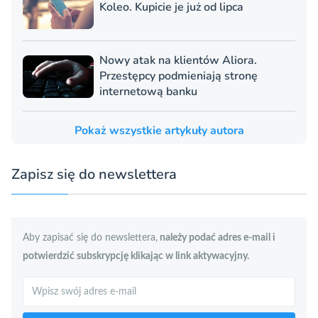
Koleo. Kupicie je już od lipca
Nowy atak na klientów Aliora.
Przestępcy podmieniają stronę
internetową banku
Pokaż wszystkie artykuły autora
Zapisz się do newslettera
Aby zapisać się do newslettera,
należy podać adres e-mail i
potwierdzić subskrypcję klikając w link aktywacyjny.
Szukaj