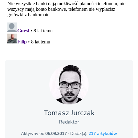
Tomasz Jurczak
Redaktor
Aktywny od:
05.09.2017
· Dodał(a):
217 artykułów