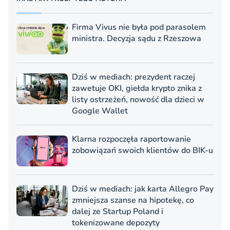
Firma Vivus nie była pod parasolem
ministra. Decyzja sądu z Rzeszowa
Dziś w mediach: prezydent raczej
zawetuje OKI, giełda krypto znika z
listy ostrzeżeń, nowość dla dzieci w
Google Wallet
Klarna rozpoczęła raportowanie
zobowiązań swoich klientów do BIK-u
Dziś w mediach: jak karta Allegro Pay
zmniejsza szanse na hipotekę, co
dalej ze Startup Poland i
tokenizowane depozyty