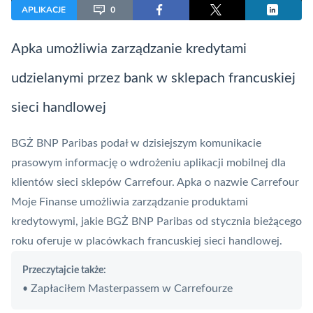
APLIKACJE
0
Apka umożliwia zarządzanie kredytami
udzielanymi przez bank w sklepach francuskiej
sieci handlowej
BGŻ BNP Paribas podał w dzisiejszym komunikacie
prasowym informację o wdrożeniu aplikacji mobilnej dla
klientów sieci sklepów Carrefour. Apka o nazwie Carrefour
Moje Finanse umożliwia zarządzanie produktami
kredytowymi, jakie BGŻ BNP Paribas od stycznia bieżącego
roku oferuje w placówkach francuskiej sieci handlowej.
Przeczytajcie także:
Zapłaciłem Masterpassem w Carrefourze
•