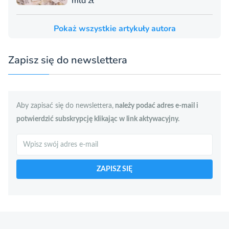
mld zł
Pokaż wszystkie artykuły autora
Zapisz się do newslettera
Aby zapisać się do newslettera,
należy podać adres e-mail i
potwierdzić subskrypcję klikając w link aktywacyjny.
Szukaj
ZAPISZ SIĘ