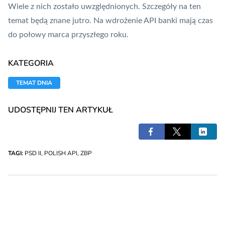
Wiele z nich zostało uwzględnionych. Szczegóły na ten
temat będą znane jutro. Na wdrożenie API banki mają czas
do połowy marca przyszłego roku.
KATEGORIA
TEMAT DNIA
UDOSTĘPNIJ TEN ARTYKUŁ
TAGI:
PSD II
,
POLISH API
,
ZBP