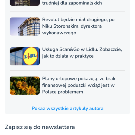
trudniej dla zapominalskich
Revolut będzie miał drugiego, po
Niku Storonskim, dyrektora
wykonawczego
Usługa Scan&Go w Lidlu. Zobaczcie,
jak to działa w praktyce
Plany urlopowe pokazują, że brak
finansowej poduszki wciąż jest w
Polsce problemem
Pokaż wszystkie artykuły autora
Zapisz się do newslettera