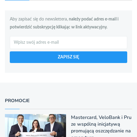
Aby zapisać się do newslettera,
należy podać adres e-mail i
potwierdzić subskrypcję klikając w link aktywacyjny.
Szukaj
ZAPISZ SIĘ
PROMOCJE
Mastercard, VeloBank i Pru
ze wspólną inicjatywą
promującą oszczędzanie na