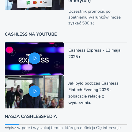
emeryturę
Uczestnik promocji, po
spełnieniu warunków, może
zyskać 500 zł
CASHLESS NA YOUTUBE
Cashless Express - 12 maja
2025 r.
Jak było podczas Cashless
Fintech Evening 2026 -
zobaczcie relację z
wydarzenia.
NASZA CASHLESSPEDIA
Wpisz w pole i wyszukaj termin, którego definicja Cię interesuje: