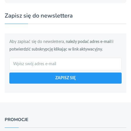
Zapisz się do newslettera
Aby zapisać się do newslettera,
należy podać adres e-mail i
potwierdzić subskrypcję klikając w link aktywacyjny.
Szukaj
ZAPISZ SIĘ
PROMOCJE