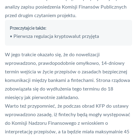
analizy zapisu posiedzenia Komisji Finansów Publicznych
przed drugim czytaniem projektu.
Przeczytajcie także:
Pierwsza regulacja kryptowalut przyjęta
•
W jego trakcie okazało się, że do nowelizacji
wprowadzono, prawdopodobnie omyłkowo, 14-dniowy
termin wejścia w życie przepisów o zasadach bezpiecznej
komunikacji między bankami a fintechami. Strona rządowa
zobowiązała się do wydłużenia tego terminu do 18
miesięcy jak pierwotnie zakładano.
Warto też przypomnieć, że podczas obrad KFP do ustawy
wprowadzono zasadę, iż
fintechy
będą mogły występować
do Komisji Nadzoru Finansowego z wnioskiem o
interpretację przepisów, a ta będzie miała maksymalnie 45