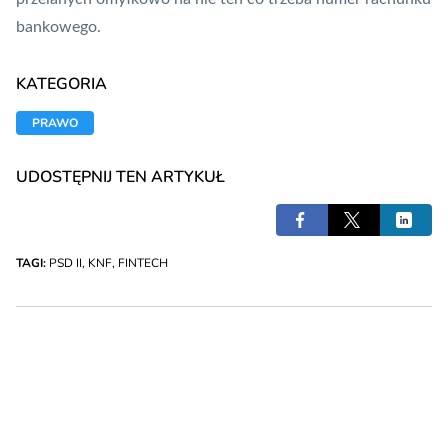
bankowego.
KATEGORIA
PRAWO
UDOSTĘPNIJ TEN ARTYKUŁ
TAGI:
PSD II
,
KNF
,
FINTECH