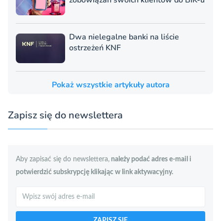
Dwa nielegalne banki na liście
ostrzeżeń KNF
Pokaż wszystkie artykuły autora
Zapisz się do newslettera
Aby zapisać się do newslettera,
należy podać adres e-mail i
potwierdzić subskrypcję klikając w link aktywacyjny.
Szukaj
ZAPISZ SIĘ