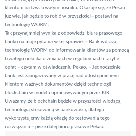
klientom na tzw. trwałym nośniku. Okazuje się, że Pekao
już wie, jak będzie to robić w przyszłości - postawi na
technologię WORM.
Tak przynajmniej wynika z odpowiedzi biura prasowego
banku na moje pytania w tej sprawie. – Bank wdraża
technologię WORM do informowania klientów za pomocą
trwałego nośnika o zmianach w regulaminach i taryfie
opłat – czytam w oświadczeniu Pekao. – Jednocześnie
bank jest zaangażowany w pracę nad udostępnieniem
klientom ważnych dokumentów dzięki technologii
blockchain
w modelu opracowywanym przez
KIR
.
Uważamy, że blockchain będzie w przyszłości wiodącą
technologią stosowaną w bankowości, dlatego
wykorzystujemy każdą okazję do testowania tego
rozwiązania – pisze dalej biuro prasowe Pekao.