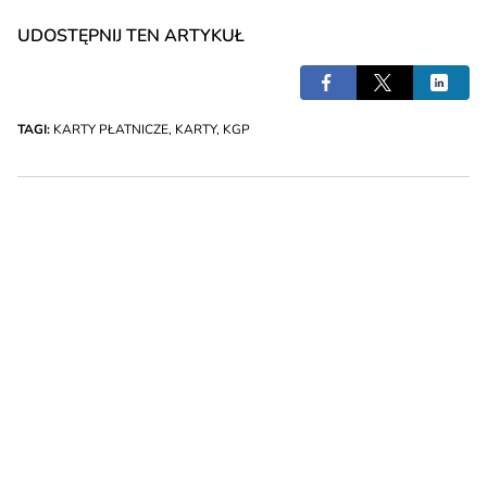
UDOSTĘPNIJ TEN ARTYKUŁ
TAGI:
KARTY PŁATNICZE
,
KARTY
,
KGP