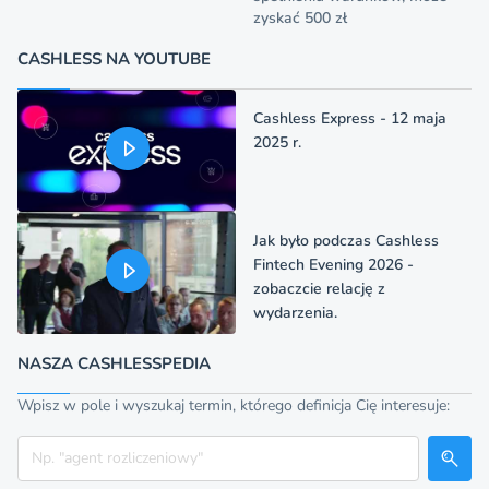
zyskać 500 zł
CASHLESS NA YOUTUBE
Cashless Express - 12 maja
2025 r.
Jak było podczas Cashless
Fintech Evening 2026 -
zobaczcie relację z
wydarzenia.
NASZA CASHLESSPEDIA
Wpisz w pole i wyszukaj termin, którego definicja Cię interesuje:
Szukaj