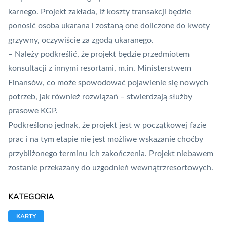
karnego. Projekt zakłada, iż koszty transakcji będzie
ponosić osoba ukarana i zostaną one doliczone do kwoty
grzywny, oczywiście za zgodą ukaranego.
– Należy podkreślić, że projekt będzie przedmiotem
konsultacji z innymi resortami, m.in. Ministerstwem
Finansów, co może spowodować pojawienie się nowych
potrzeb, jak również rozwiązań – stwierdzają służby
prasowe KGP.
Podkreślono jednak, że projekt jest w początkowej fazie
prac i na tym etapie nie jest możliwe wskazanie choćby
przybliżonego terminu ich zakończenia. Projekt niebawem
zostanie przekazany do uzgodnień wewnątrzresortowych.
KATEGORIA
KARTY