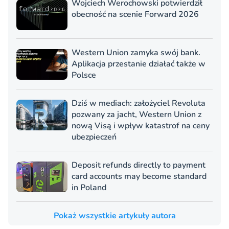
Wojciech Werochowski potwierdził
obecność na scenie Forward 2026
Western Union zamyka swój bank.
Aplikacja przestanie działać także w
Polsce
Dziś w mediach: założyciel Revoluta
pozwany za jacht, Western Union z
nową Visą i wpływ katastrof na ceny
ubezpieczeń
Deposit refunds directly to payment
card accounts may become standard
in Poland
Pokaż wszystkie artykuły autora