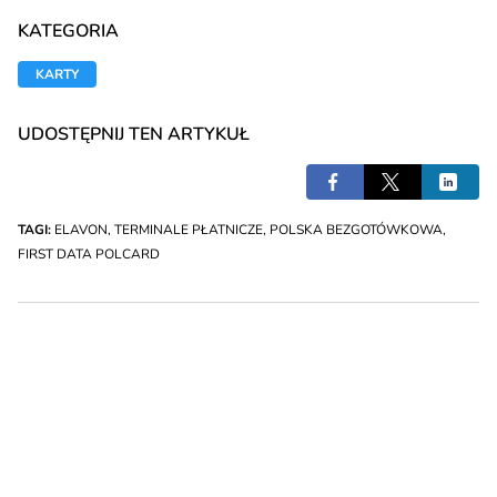
KATEGORIA
KARTY
UDOSTĘPNIJ TEN ARTYKUŁ
TAGI:
ELAVON
,
TERMINALE PŁATNICZE
,
POLSKA BEZGOTÓWKOWA
,
FIRST DATA POLCARD