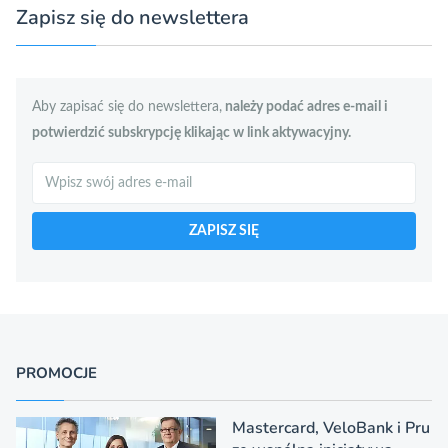
Zapisz się do newslettera
Aby zapisać się do newslettera,
należy podać adres e-mail i
potwierdzić subskrypcję klikając w link aktywacyjny.
Szukaj
ZAPISZ SIĘ
PROMOCJE
Mastercard, VeloBank i Pru