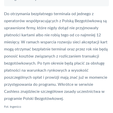
Do otrzymania bezpłatnego terminala od jednego z
operatorów współpracujących z Polską Bezgotówkową są
uprawnione firmy, które nigdy dotąd nie przyjmowały
płatności kartami albo nie robią tego od co najmniej 12
miesięcy. W ramach wsparcia rozwoju sieci akceptacji kart
mogą otrzymać bezpłatnie terminal oraz przez rok nie będą
ponosić kosztów związanych z rozliczaniem transakcji
bezgotówkowych. Po tym okresie będą płacić za obsługę
płatności na warunkach rynkowych a wysokość
poszczególnych opłat i prowizji mają znać już w momencie
przystępowania do programu. Wkrótce w serwisie
Cashless znajdziecie szczegółowe zasady uczestnictwa w
programie Polski Bezgotówkowej.
Fot. Ingenico