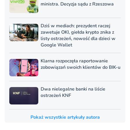
ministra. Decyzja sądu z Rzeszowa
Dziś w mediach: prezydent raczej
zawetuje OKI, giełda krypto znika z
listy ostrzeżeń, nowość dla dzieci w
Google Wallet
Klarna rozpoczęła raportowanie
zobowiązań swoich klientów do BIK-u
Dwa nielegalne banki na liście
ostrzeżeń KNF
Pokaż wszystkie artykuły autora