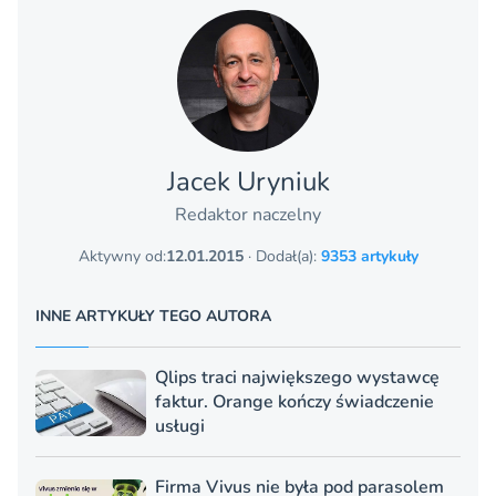
Jacek Uryniuk
Redaktor naczelny
Aktywny od:
12.01.2015
· Dodał(a):
9353 artykuły
INNE ARTYKUŁY TEGO AUTORA
Qlips traci największego wystawcę
faktur. Orange kończy świadczenie
usługi
Firma Vivus nie była pod parasolem