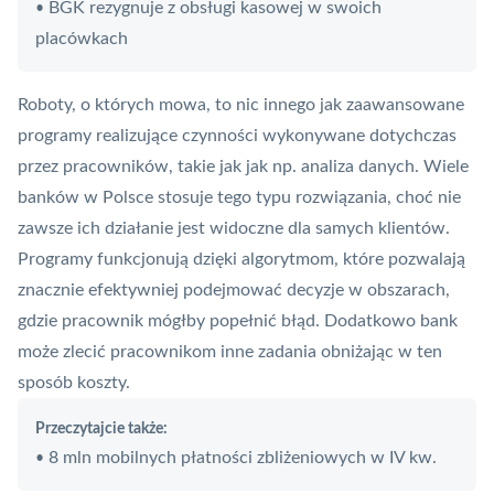
BGK rezygnuje z obsługi kasowej w swoich
•
placówkach
Roboty, o których mowa, to nic innego jak zaawansowane
programy realizujące czynności wykonywane dotychczas
przez pracowników, takie jak jak np. analiza danych. Wiele
banków w Polsce stosuje tego typu rozwiązania, choć nie
zawsze ich działanie jest widoczne dla samych klientów.
Programy funkcjonują dzięki algorytmom, które pozwalają
znacznie efektywniej podejmować decyzje w obszarach,
gdzie pracownik mógłby popełnić błąd. Dodatkowo bank
może zlecić pracownikom inne zadania obniżając w ten
sposób koszty.
Przeczytajcie także:
8 mln mobilnych płatności zbliżeniowych w IV kw.
•