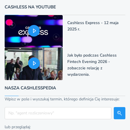
CASHLESS NA YOUTUBE
Cashless Express - 12 maja
2025 r.
Jak było podczas Cashless
Fintech Evening 2026 -
zobaczcie relację z
wydarzenia.
NASZA CASHLESSPEDIA
Wpisz w pole i wyszukaj termin, którego definicja Cię interesuje:
Szukaj
lub przeglądaj: