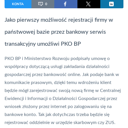
KONTA
0
Jako pierwszy możliwość rejestracji firmy w
państwowej bazie przez bankowy
serwis
transakcyjny
umożliwi PKO BP
PKO BP i Ministerstwo Rozwoju podpisały umowę o
współpracy dotyczącą usługi zakładania działalności
gospodarczej przez bankowość online. Jak podaje bank w
komunikacie prasowym, dzięki temu wdrożeniu klient
będzie mógł zarejestrować swoją nową firmę w Centralnej
Ewidencji i Informacji o Działalności Gospodarczej przez
wniosek złożony przez internet po zalogowaniu się na
bankowe konto. Tak jak dotychczas trzeba będzie się
rejestrować oddzielnie w urzędzie skarbowym czy ZUS.