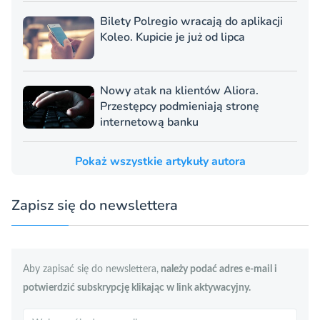
Bilety Polregio wracają do aplikacji
Koleo. Kupicie je już od lipca
Nowy atak na klientów Aliora.
Przestępcy podmieniają stronę
internetową banku
Pokaż wszystkie artykuły autora
Zapisz się do newslettera
Aby zapisać się do newslettera,
należy podać adres e-mail i
potwierdzić subskrypcję klikając w link aktywacyjny.
Szukaj