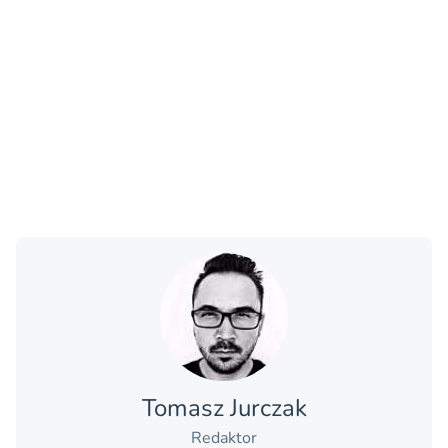
Tomasz Jurczak
Redaktor