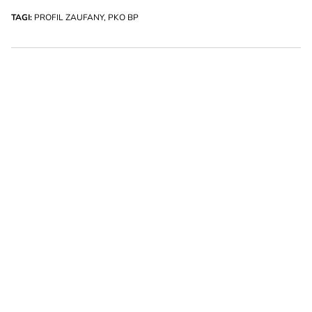
TAGI:
PROFIL ZAUFANY
,
PKO BP