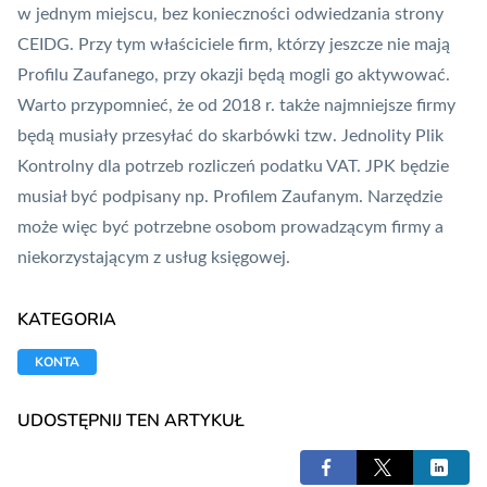
w jednym miejscu, bez konieczności odwiedzania strony
CEIDG. Przy tym właściciele firm, którzy jeszcze nie mają
Profilu Zaufanego, przy okazji będą mogli go aktywować.
Warto przypomnieć, że od 2018 r. także najmniejsze firmy
będą musiały przesyłać do skarbówki tzw. Jednolity Plik
Kontrolny dla potrzeb rozliczeń podatku VAT. JPK będzie
musiał być podpisany np. Profilem Zaufanym. Narzędzie
może więc być potrzebne osobom prowadzącym firmy a
niekorzystającym z usług księgowej.
KATEGORIA
KONTA
UDOSTĘPNIJ TEN ARTYKUŁ