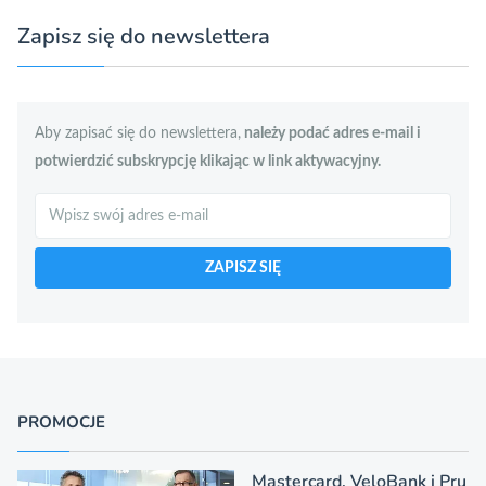
Zapisz się do newslettera
Aby zapisać się do newslettera,
należy podać adres e-mail i
potwierdzić subskrypcję klikając w link aktywacyjny.
Szukaj
ZAPISZ SIĘ
PROMOCJE
Mastercard, VeloBank i Pru