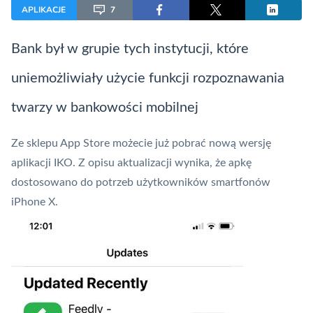
APLIKACJE
7
Bank był w grupie tych instytucji, które
uniemożliwiały użycie funkcji rozpoznawania
twarzy w bankowości mobilnej
Ze sklepu App Store możecie już pobrać nową wersję
aplikacji
IKO
. Z opisu aktualizacji wynika, że apkę
dostosowano do potrzeb użytkowników smartfonów
iPhone X.