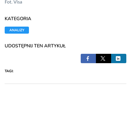
Fot. Visa
KATEGORIA
ANALIZY
UDOSTĘPNIJ TEN ARTYKUŁ
TAGI: