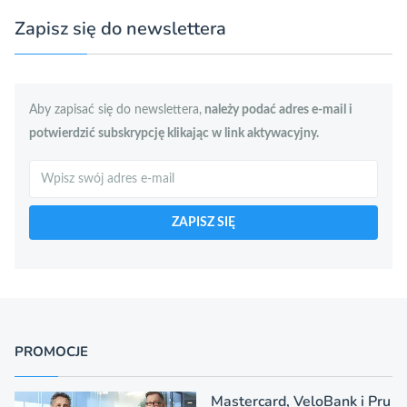
Zapisz się do newslettera
Aby zapisać się do newslettera,
należy podać adres e-mail i
potwierdzić subskrypcję klikając w link aktywacyjny.
Szukaj
ZAPISZ SIĘ
PROMOCJE
Mastercard, VeloBank i Pru