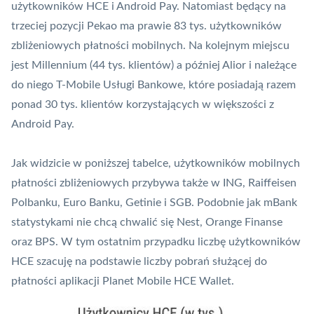
użytkowników HCE i
Android Pay
. Natomiast będący na
trzeciej pozycji Pekao ma prawie 83 tys. użytkowników
zbliżeniowych płatności mobilnych. Na kolejnym miejscu
jest Millennium (44 tys. klientów) a później Alior i należące
do niego T-Mobile Usługi Bankowe, które posiadają razem
ponad 30 tys. klientów korzystających w większości z
Android Pay.
Jak widzicie w poniższej tabelce, użytkowników mobilnych
płatności zbliżeniowych przybywa także w ING, Raiffeisen
Polbanku, Euro Banku, Getinie i SGB. Podobnie jak mBank
statystykami nie chcą chwalić się Nest, Orange Finanse
oraz BPS. W tym ostatnim przypadku liczbę użytkowników
HCE szacuję na podstawie liczby pobrań służącej do
płatności aplikacji
Planet Mobile
HCE Wallet.