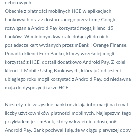
debetowych
Obecnie z płatności mobilnych
HCE
w aplikacjach
bankowych oraz z dostarczanego przez firmę Google
rozwiązania
Android Pay
korzystać mogą klienci 15
banków. W minionym kwartale dołączyli do nich
posiadacze kart wydanych przez mBank i
Orange Finanse
.
Ponadto klienci Euro Banku, którzy wcześniej mogli
korzystać z HCE, dostali dodatkowo Android Pay. Z kolei
klienci T-Mobile Usług Bankowych, który już od jesieni
ubiegłego roku mogli korzystać z Android Pay, od niedawna
mają do dyspozycji także HCE.
Niestety, nie wszystkie banki udzielają informacji na temat
liczby użytkowników płatności mobilnych. Najlepszym tego
przykładem jest mBank, który w kwietniu udostępnił
Android Pay. Bank pochwalił się, że w ciągu pierwszej doby