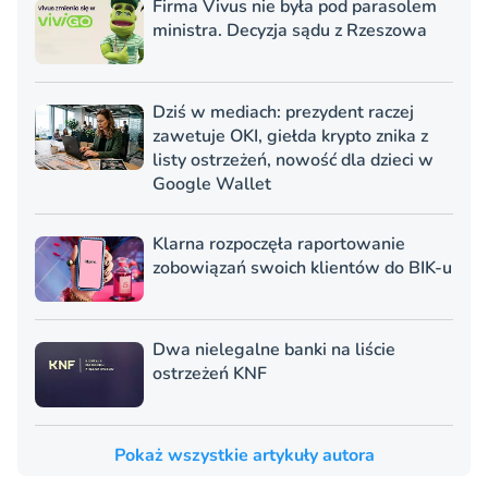
Firma Vivus nie była pod parasolem
ministra. Decyzja sądu z Rzeszowa
Dziś w mediach: prezydent raczej
zawetuje OKI, giełda krypto znika z
listy ostrzeżeń, nowość dla dzieci w
Google Wallet
Klarna rozpoczęła raportowanie
zobowiązań swoich klientów do BIK-u
Dwa nielegalne banki na liście
ostrzeżeń KNF
Pokaż wszystkie artykuły autora