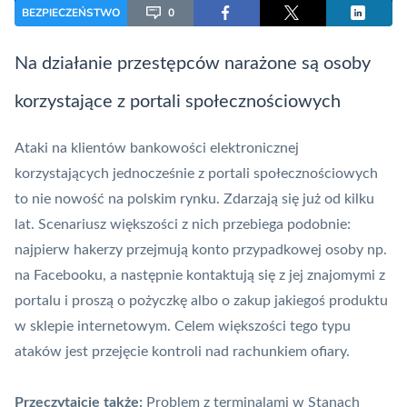
BEZPIECZEŃSTWO
0
Na działanie przestępców narażone są osoby
korzystające z portali społecznościowych
Ataki na klientów bankowości elektronicznej
korzystających jednocześnie z portali społecznościowych
to nie nowość na polskim rynku. Zdarzają się już od kilku
lat. Scenariusz większości z nich przebiega podobnie:
najpierw hakerzy przejmują konto przypadkowej osoby np.
na Facebooku, a następnie kontaktują się z jej znajomymi z
portalu i proszą o pożyczkę albo o zakup jakiegoś produktu
w sklepie internetowym. Celem większości tego typu
ataków jest przejęcie kontroli nad rachunkiem ofiary.
Przeczytajcie także:
Problem z terminalami w Stanach