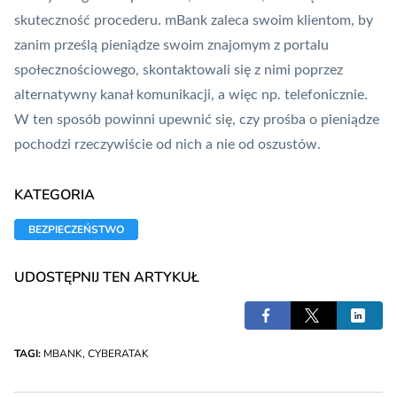
skuteczność procederu. mBank zaleca swoim klientom, by
zanim prześlą pieniądze swoim znajomym z portalu
społecznościowego, skontaktowali się z nimi poprzez
alternatywny kanał komunikacji, a więc np. telefonicznie.
W ten sposób powinni upewnić się, czy prośba o pieniądze
pochodzi rzeczywiście od nich a nie od oszustów.
KATEGORIA
BEZPIECZEŃSTWO
UDOSTĘPNIJ TEN ARTYKUŁ
TAGI:
MBANK
,
CYBERATAK