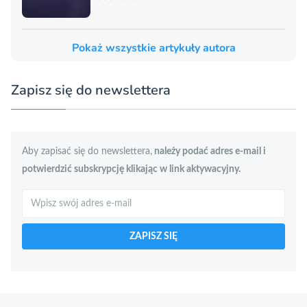
Pokaż wszystkie artykuły autora
Zapisz się do newslettera
Aby zapisać się do newslettera,
należy podać adres e-mail i
potwierdzić subskrypcję klikając w link aktywacyjny.
Szukaj
ZAPISZ SIĘ