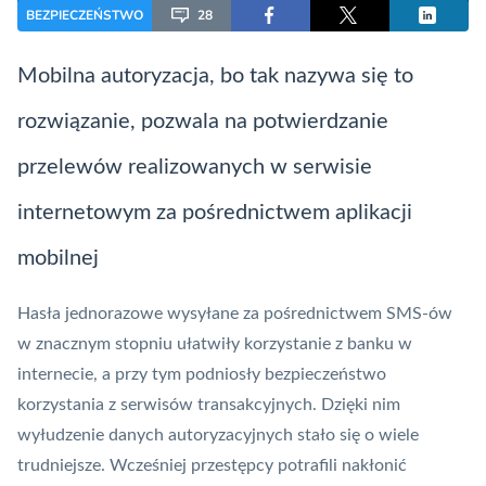
BEZPIECZEŃSTWO
28
Mobilna
autoryzacja
, bo tak nazywa się to
rozwiązanie, pozwala na potwierdzanie
przelewów realizowanych w serwisie
internetowym za pośrednictwem aplikacji
mobilnej
Hasła jednorazowe wysyłane za pośrednictwem SMS-ów
w znacznym stopniu ułatwiły korzystanie z
banku
w
internecie, a przy tym podniosły bezpieczeństwo
korzystania z serwisów transakcyjnych. Dzięki nim
wyłudzenie danych autoryzacyjnych stało się o wiele
trudniejsze. Wcześniej przestępcy potrafili nakłonić