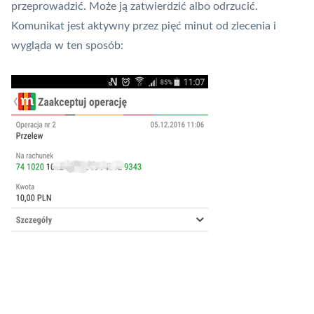
przeprowadzić. Może ją zatwierdzić albo odrzucić.
Komunikat jest aktywny przez pięć minut od zlecenia i
wygląda w ten sposób: