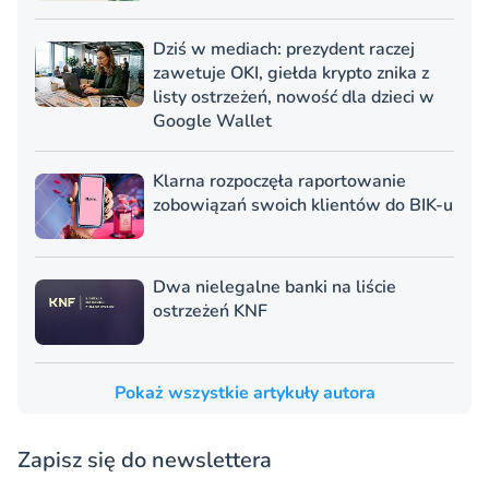
Dziś w mediach: prezydent raczej
zawetuje OKI, giełda krypto znika z
listy ostrzeżeń, nowość dla dzieci w
Google Wallet
Klarna rozpoczęła raportowanie
zobowiązań swoich klientów do BIK-u
Dwa nielegalne banki na liście
ostrzeżeń KNF
Pokaż wszystkie artykuły autora
Zapisz się do newslettera