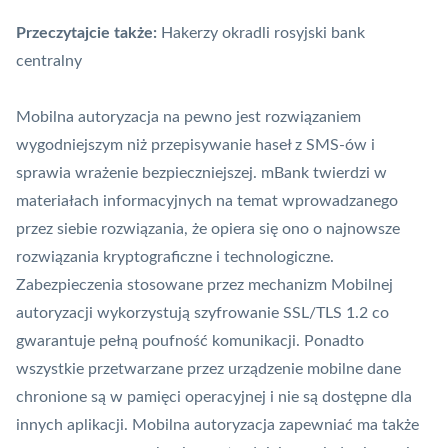
Przeczytajcie także:
Hakerzy okradli rosyjski bank
centralny
Mobilna autoryzacja
na pewno jest rozwiązaniem
wygodniejszym niż przepisywanie haseł z SMS-ów i
sprawia wrażenie bezpieczniejszej. mBank twierdzi w
materiałach informacyjnych na temat wprowadzanego
przez siebie rozwiązania, że opiera się ono o najnowsze
rozwiązania kryptograficzne i technologiczne.
Zabezpieczenia stosowane przez mechanizm Mobilnej
autoryzacji wykorzystują szyfrowanie
SSL
/TLS 1.2 co
gwarantuje pełną poufność komunikacji. Ponadto
wszystkie przetwarzane przez urządzenie mobilne dane
chronione są w pamięci operacyjnej i nie są dostępne dla
innych aplikacji. Mobilna autoryzacja zapewniać ma także