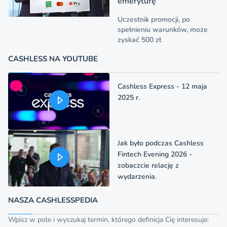
emeryturę
Uczestnik promocji, po
spełnieniu warunków, może
zyskać 500 zł
CASHLESS NA YOUTUBE
Cashless Express - 12 maja
2025 r.
Jak było podczas Cashless
Fintech Evening 2026 -
zobaczcie relację z
wydarzenia.
NASZA CASHLESSPEDIA
Wpisz w pole i wyszukaj termin, którego definicja Cię interesuje: