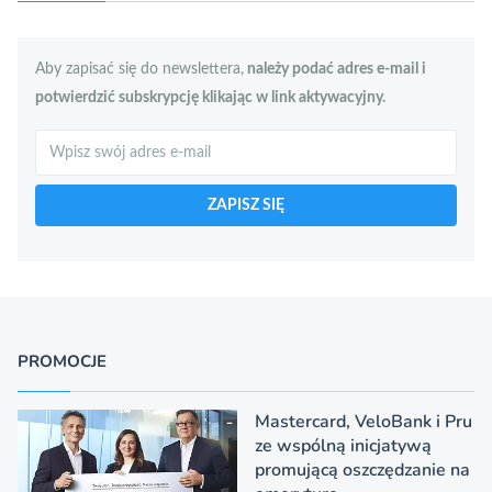
Aby zapisać się do newslettera,
należy podać adres e-mail i
potwierdzić subskrypcję klikając w link aktywacyjny.
Szukaj
ZAPISZ SIĘ
PROMOCJE
Mastercard, VeloBank i Pru
ze wspólną inicjatywą
promującą oszczędzanie na