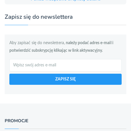
Zapisz się do newslettera
Aby zapisać się do newslettera,
należy podać adres e-mail i
potwierdzić subskrypcję klikając w link aktywacyjny.
Szukaj
ZAPISZ SIĘ
PROMOCJE