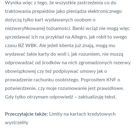
Wynika więc z tego, że wszystkie zastrzeżenia co do
traktowania prepaidów jako pieniądza elektronicznego
dotyczą tylko kart wydawanych osobom o
niezweryfikowanej tożsamości. Banki wciąż nie mogą więc
sprzedawać ich na przykład na Allegro, jak robił to swego
czasu BZ WBK. Ale jeżeli klienta już znają, mogą mu
wydawać takie karty do woli i, jak rozumiem, nie muszą
odprowadzać od środków na nich zgromadzonych rezerwy
obowiązkowej czy też podpisywać umowy jak o
prowadzenie rachunku osobistego. Poprosiłem KNF o
potwierdzenie, czy moje rozumowanie jest prawidłowe.
Gdy tylko otrzymam odpowiedź – zaktualizuję tekst.
Przeczytajcie także:
Limity na kartach kredytowych
wystrzeliły