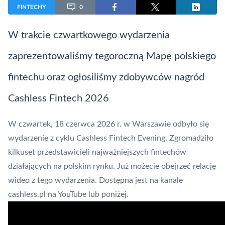
FINTECHY
0
W trakcie czwartkowego wydarzenia
zaprezentowaliśmy tegoroczną Mapę polskiego
fintechu oraz ogłosiliśmy zdobywców nagród
Cashless
Fintech
2026
W czwartek, 18 czerwca 2026 r. w Warszawie odbyło się
wydarzenie z cyklu Cashless
Fintech
Evening. Zgromadziło
kilkuset przedstawicieli najważniejszych fintechów
działających na polskim rynku. Już możecie obejrzeć relację
wideo z tego wydarzenia. Dostępna jest na kanale
cashless.pl na YouTube lub poniżej.