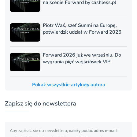
na scenie Forward by cashless.pl
Piotr Waś, szef Sunmi na Europę,
potwierdził udział w Forward 2026
Forward 2026 już we wrześniu. Do
wygrania pięć wejściówek VIP
Pokaż wszystkie artykuły autora
Zapisz się do newslettera
Aby zapisać się do newslettera,
należy podać adres e-mail i