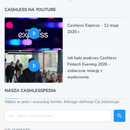
CASHLESS NA YOUTUBE
Cashless Express - 12 maja
2025 r.
Jak było podczas Cashless
Fintech Evening 2026 -
zobaczcie relację z
wydarzenia.
NASZA CASHLESSPEDIA
Wpisz w pole i wyszukaj termin, którego definicja Cię interesuje:
Szukaj
lub przeglądaj: