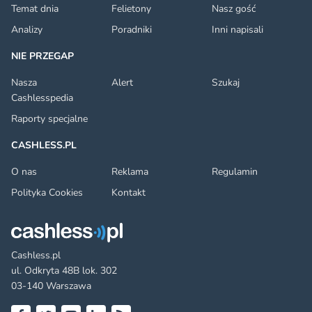
Temat dnia
Felietony
Nasz gość
Analizy
Poradniki
Inni napisali
NIE PRZEGAP
Nasza
Alert
Szukaj
Cashlesspedia
Raporty specjalne
CASHLESS.PL
O nas
Reklama
Regulamin
Polityka Cookies
Kontakt
Cashless.pl
ul. Odkryta 48B lok. 302
03-140 Warszawa