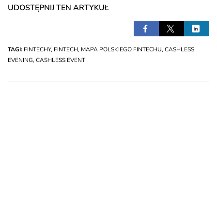
UDOSTĘPNIJ TEN ARTYKUŁ
TAGI:
FINTECHY
,
FINTECH
,
MAPA POLSKIEGO FINTECHU
,
CASHLESS
EVENING
,
CASHLESS EVENT