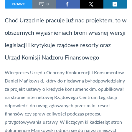
PRAWO
0
Choć Urząd nie pracuje już nad projektem, to w
obszernych wyjaśnieniach broni własnej wersji
legislacji i krytykuje rządowe resorty oraz
Urząd Komisji Nadzoru Finansowego
Wiceprezes
Urzędu Ochrony Konkurencji i Konsumentów
Daniel Mańkowski, który do niedawna był odpowiedzialny
za projekt ustawy o kredycie konsumenckim, opublikował
na stronie internetowej Rządowego Centrum Legislacji
odpowiedzi do uwag zgłaszanych przez m.in. resort
finansów czy sprawiedliwości podczas procesu
przygotowywania ustawy. W liczącym kilkadziesiąt stron
dokumencie Mańkowski odnosi się do najważniejszych