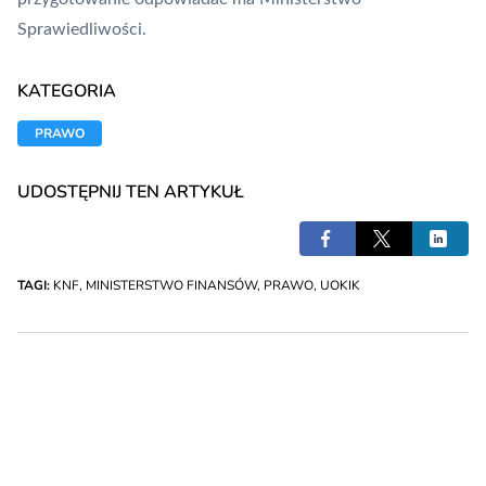
Sprawiedliwości.
KATEGORIA
PRAWO
UDOSTĘPNIJ TEN ARTYKUŁ
TAGI:
KNF
,
MINISTERSTWO FINANSÓW
,
PRAWO
,
UOKIK