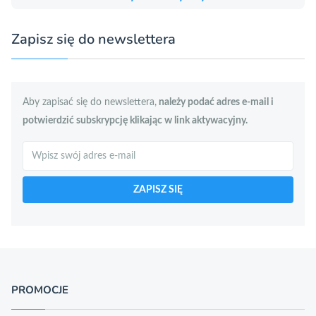
Zapisz się do newslettera
Aby zapisać się do newslettera,
należy podać adres e-mail i
potwierdzić subskrypcję klikając w link aktywacyjny.
Szukaj
ZAPISZ SIĘ
PROMOCJE