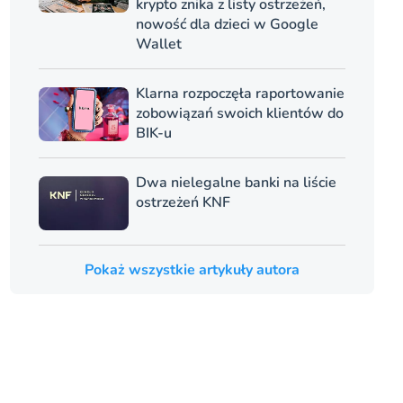
krypto znika z listy ostrzeżeń,
nowość dla dzieci w Google
Wallet
Klarna rozpoczęła raportowanie
zobowiązań swoich klientów do
BIK-u
Dwa nielegalne banki na liście
ostrzeżeń KNF
Pokaż wszystkie artykuły autora