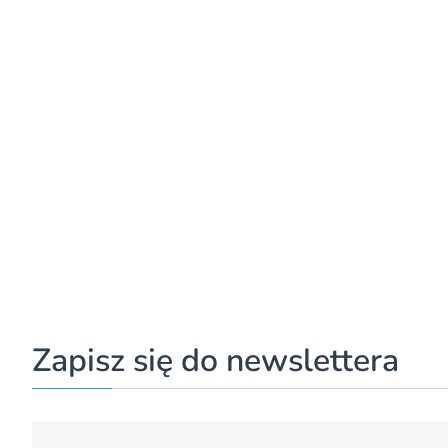
Zapisz się do newslettera