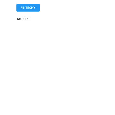
FINTECHY
TAGI:
EKF