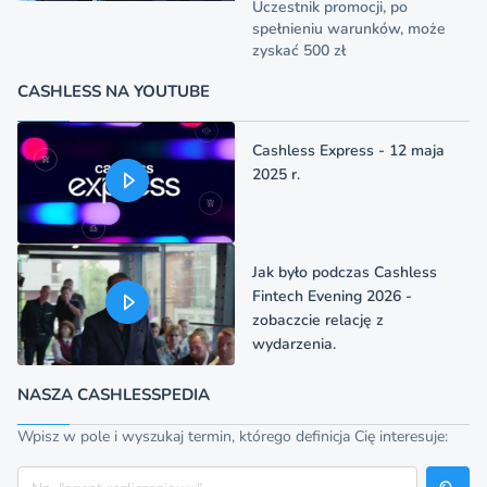
Uczestnik promocji, po
spełnieniu warunków, może
zyskać 500 zł
CASHLESS NA YOUTUBE
Cashless Express - 12 maja
2025 r.
Jak było podczas Cashless
Fintech Evening 2026 -
zobaczcie relację z
wydarzenia.
NASZA CASHLESSPEDIA
Wpisz w pole i wyszukaj termin, którego definicja Cię interesuje:
Szukaj