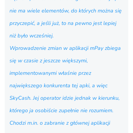
nie ma wiele elementów, do których można się
przyczepić, a jeśli już, to na pewno jest lepiej
niż było wcześniej.
Wprowadzenie zmian w aplikacji mPay zbiega
się w czasie z jeszcze większymi,
implementowanymi właśnie przez
największego konkurenta tej apki, a więc
SkyCash. Jej operator idzie jednak w kierunku,
którego ja osobiście zupełnie nie rozumiem.
Chodzi m.in. o zabranie z głównej aplikacji