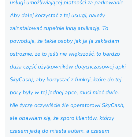
usługi umożliwiającej płatności za parkowanie.
Aby dalej korzystać z tej usługi, należy
zainstalować zupełnie inną aplikację. To
powoduje, że takie osoby jak ja (a zakładam
ostrożnie, że to jeśli nie większość, to bardzo
duża część użytkowników dotychczasowej apki
SkyCash), aby korzystać z funkcji, które do tej
pory były w tej jednej apce, musi mieć dwie.
Nie życzę oczywiście źle operatorowi SkyCash,
ale obawiam się, że sporo klientów, którzy
czasem jadą do miasta autem, a czasem