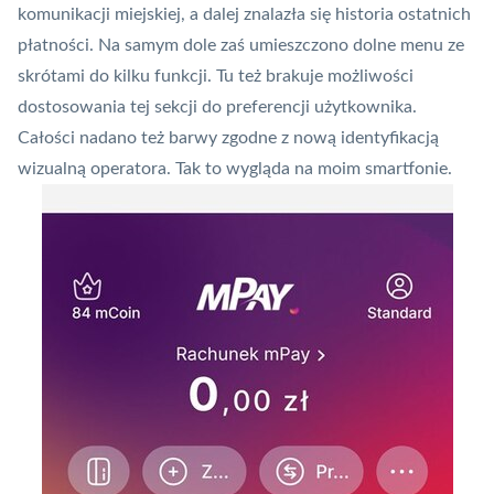
komunikacji miejskiej, a dalej znalazła się historia ostatnich
płatności. Na samym dole zaś umieszczono dolne menu ze
skrótami do kilku funkcji. Tu też brakuje możliwości
dostosowania tej sekcji do preferencji użytkownika.
Całości nadano też barwy zgodne z nową identyfikacją
wizualną operatora. Tak to wygląda na moim smartfonie.