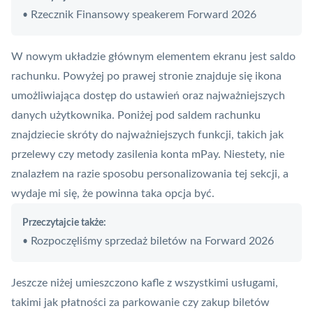
Rzecznik Finansowy speakerem Forward 2026
•
W nowym układzie głównym elementem ekranu jest saldo
rachunku. Powyżej po prawej stronie znajduje się ikona
umożliwiająca dostęp do ustawień oraz najważniejszych
danych użytkownika. Poniżej pod saldem rachunku
znajdziecie skróty do najważniejszych funkcji, takich jak
przelewy czy metody zasilenia konta
mPay
. Niestety, nie
znalazłem na razie sposobu personalizowania tej sekcji, a
wydaje mi się, że powinna taka opcja być.
Przeczytajcie także:
Rozpoczęliśmy sprzedaż biletów na Forward 2026
•
Jeszcze niżej umieszczono kafle z wszystkimi usługami,
takimi jak
płatności
za parkowanie czy zakup biletów