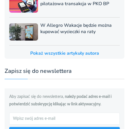
pilotażowa transakcja w PKO BP
W Allegro Wakacje będzie można
kupować wycieczki na raty
Pokaż wszystkie artykuły autora
Zapisz się do newslettera
Aby zapisać się do newslettera,
należy podać adres e-mail i
potwierdzić subskrypcję klikając w link aktywacyjny.
Szukaj