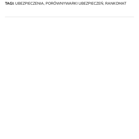
TAGI:
UBEZPIECZENIA
,
PORÓWNYWARKI UBEZPIECZEŃ
,
RANKOMAT