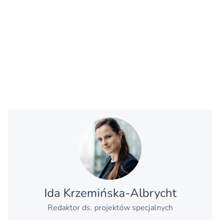
Ida Krzemińska-Albrycht
Redaktor ds. projektów specjalnych