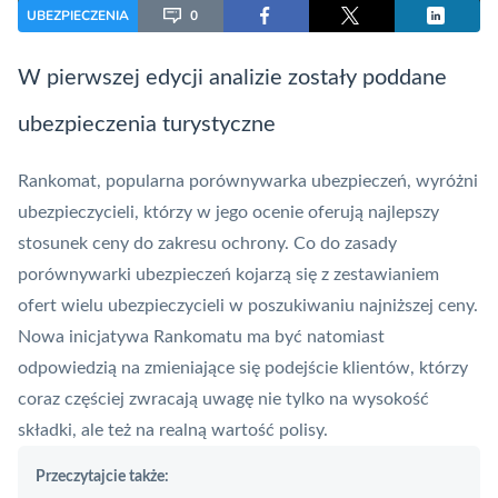
UBEZPIECZENIA
0
W pierwszej edycji analizie zostały poddane
ubezpieczenia turystyczne
Rankomat, popularna porównywarka ubezpieczeń, wyróżni
ubezpieczycieli, którzy w jego ocenie oferują najlepszy
stosunek ceny do zakresu ochrony. Co do zasady
porównywarki ubezpieczeń kojarzą się z zestawianiem
ofert wielu ubezpieczycieli w poszukiwaniu najniższej ceny.
Nowa inicjatywa Rankomatu ma być natomiast
odpowiedzią na zmieniające się podejście klientów, którzy
coraz częściej zwracają uwagę nie tylko na wysokość
składki, ale też na realną wartość polisy.
Przeczytajcie także: