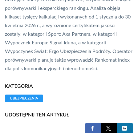
porównywarki i eksperckiego rankingu. Analiza objęła
kilkaset tysięcy kalkulacji wykonanych od 1 stycznia do 30
kwietnia 2026 r., a wyróżnione certyfikatem jakości
zostały: w kategorii Sport: Axa Partners, w kategorii
Wypocznek
Europa
: Signal Iduna, a w kategorii
Wypoczynek Świat: Ergo Ubezpieczenia Podróży. Operator
porównywarki planuje także wprowadzić Rankomat Index
dla polis komunikacyjnych i nieruchomości.
KATEGORIA
UBEZPIECZENIA
UDOSTĘPNIJ TEN ARTYKUŁ