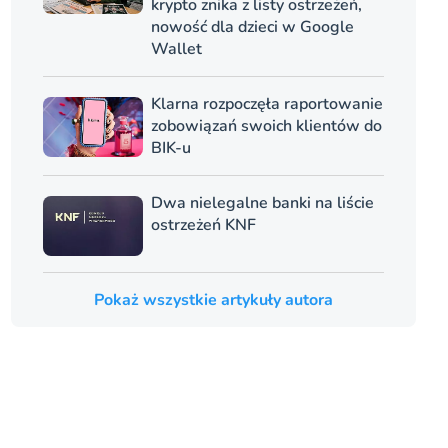
krypto znika z listy ostrzeżeń,
nowość dla dzieci w Google
Wallet
Klarna rozpoczęła raportowanie
zobowiązań swoich klientów do
BIK-u
Dwa nielegalne banki na liście
ostrzeżeń KNF
Pokaż wszystkie artykuły autora