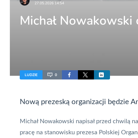
27.05.2026 14:54
Michał Nowakowski 
LUDZIE
0
Nową prezeską organizacji będzie A
Michał Nowakowski napisał przed chwilą na 
pracę na stanowisku prezesa Polskiej Organi