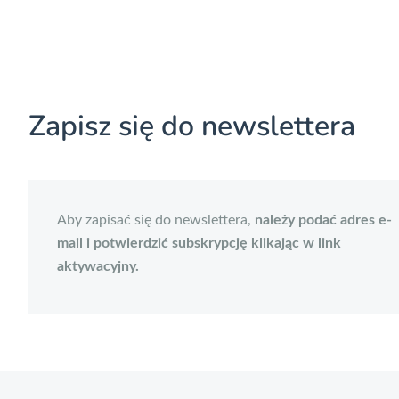
Zapisz się do newslettera
Aby zapisać się do newslettera,
należy podać adres e-
mail i potwierdzić subskrypcję klikając w link
aktywacyjny.