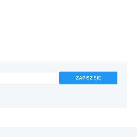
ZAPISZ SIĘ