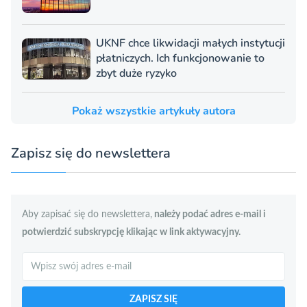
UKNF chce likwidacji małych instytucji
płatniczych. Ich funkcjonowanie to
zbyt duże ryzyko
Pokaż wszystkie artykuły autora
Zapisz się do newslettera
Aby zapisać się do newslettera,
należy podać adres e-mail i
potwierdzić subskrypcję klikając w link aktywacyjny.
Szukaj
ZAPISZ SIĘ