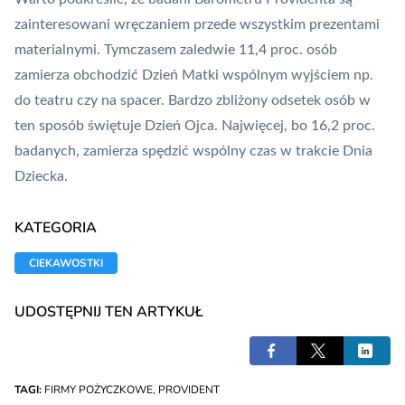
zainteresowani wręczaniem przede wszystkim prezentami
materialnymi. Tymczasem zaledwie 11,4 proc. osób
zamierza obchodzić Dzień Matki wspólnym wyjściem np.
do teatru czy na spacer. Bardzo zbliżony odsetek osób w
ten sposób świętuje Dzień Ojca. Najwięcej, bo 16,2 proc.
badanych, zamierza spędzić wspólny czas w trakcie Dnia
Dziecka.
KATEGORIA
CIEKAWOSTKI
UDOSTĘPNIJ TEN ARTYKUŁ
TAGI:
FIRMY POŻYCZKOWE
,
PROVIDENT