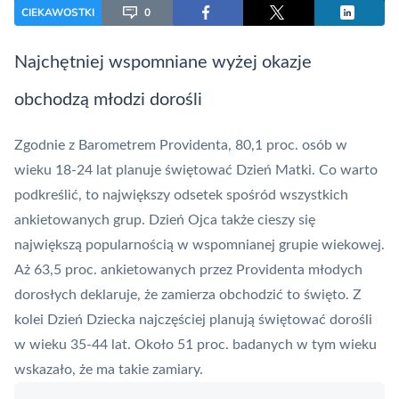
CIEKAWOSTKI
0
Najchętniej wspomniane wyżej okazje
obchodzą młodzi dorośli
Zgodnie z Barometrem
Providenta
, 80,1 proc. osób w
wieku 18-24 lat planuje świętować Dzień Matki. Co warto
podkreślić, to największy odsetek spośród wszystkich
ankietowanych grup. Dzień Ojca także cieszy się
największą popularnością w wspomnianej grupie wiekowej.
Aż 63,5 proc. ankietowanych przez Providenta młodych
dorosłych deklaruje, że zamierza obchodzić to święto. Z
kolei Dzień Dziecka najczęściej planują świętować dorośli
w wieku 35-44 lat. Około 51 proc. badanych w tym wieku
wskazało, że ma takie zamiary.