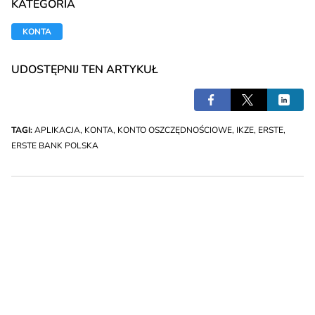
KATEGORIA
KONTA
UDOSTĘPNIJ TEN ARTYKUŁ
TAGI:
APLIKACJA
,
KONTA
,
KONTO OSZCZĘDNOŚCIOWE
,
IKZE
,
ERSTE
,
ERSTE BANK POLSKA