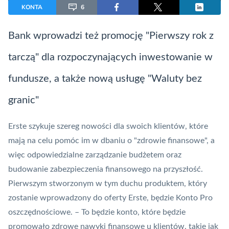
KONTA
6
Bank wprowadzi też promocję "Pierwszy rok z
tarczą" dla rozpoczynających inwestowanie w
fundusze, a także nową usługę "Waluty bez
granic"
Erste szykuje szereg nowości dla swoich klientów, które
mają na celu pomóc im w dbaniu o "zdrowie finansowe", a
więc odpowiedzialne zarządzanie budżetem oraz
budowanie zabezpieczenia finansowego na przyszłość.
Pierwszym stworzonym w tym duchu produktem, który
zostanie wprowadzony do oferty Erste, będzie Konto Pro
oszczędnościowe. – To będzie konto, które będzie
promowało zdrowe nawyki finansowe u klientów, takie jak