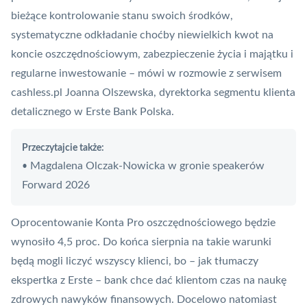
bieżące kontrolowanie stanu swoich środków,
systematyczne odkładanie choćby niewielkich kwot na
koncie oszczędnościowym, zabezpieczenie życia i majątku i
regularne inwestowanie – mówi w rozmowie z serwisem
cashless.pl Joanna Olszewska, dyrektorka segmentu klienta
detalicznego w Erste Bank Polska.
Przeczytajcie także:
Magdalena Olczak-Nowicka w gronie speakerów
•
Forward 2026
Oprocentowanie Konta Pro oszczędnościowego będzie
wynosiło 4,5 proc. Do końca sierpnia na takie warunki
będą mogli liczyć wszyscy klienci, bo – jak tłumaczy
ekspertka z Erste – bank chce dać klientom czas na naukę
zdrowych nawyków finansowych. Docelowo natomiast