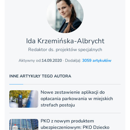
Ida Krzemińska-Albrycht
Redaktor ds. projektów specjalnych
Aktywny od:
14.09.2020
· Dodał(a):
3059 artykułów
INNE ARTYKUŁY TEGO AUTORA
Nowe zestawienie aplikacji do
opłacania parkowania w miejskich
strefach postoju
PKO z nowym produktem
ubezpieczeniowym: PKO Dziecko