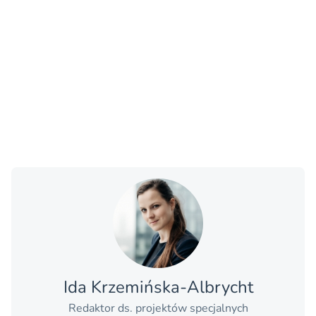
Ida Krzemińska-Albrycht
Redaktor ds. projektów specjalnych