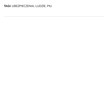
TAGI:
UBEZPIECZENIA
,
LUDZIE
,
PIU