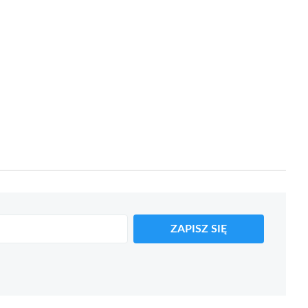
ZAPISZ SIĘ