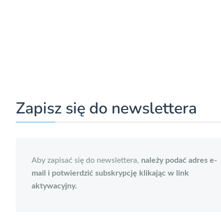
Zapisz się do newslettera
Aby zapisać się do newslettera,
należy podać adres e-
mail i potwierdzić subskrypcję klikając w link
aktywacyjny.