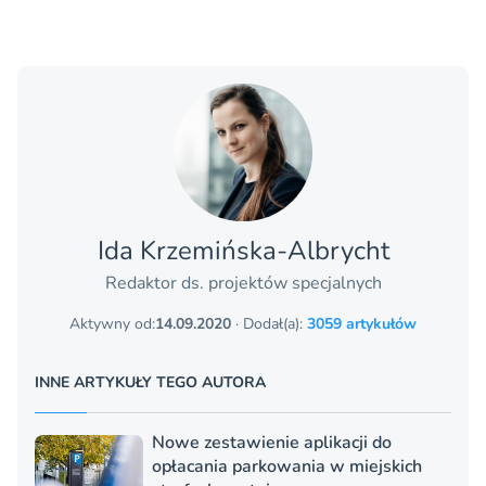
Ida Krzemińska-Albrycht
Redaktor ds. projektów specjalnych
Aktywny od:
14.09.2020
· Dodał(a):
3059 artykułów
INNE ARTYKUŁY TEGO AUTORA
Nowe zestawienie aplikacji do
opłacania parkowania w miejskich