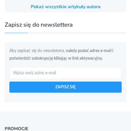
Pokaż wszystkie artykuły autora
Zapisz się do newslettera
Aby zapisać się do newslettera,
należy podać adres e-mail i
potwierdzić subskrypcję klikając w link aktywacyjny.
Szukaj
ZAPISZ SIĘ
PROMOCJE