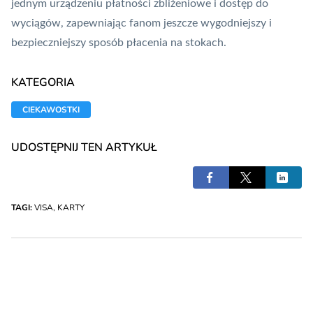
jednym urządzeniu płatności zbliżeniowe i dostęp do
wyciągów, zapewniając fanom jeszcze wygodniejszy i
bezpieczniejszy sposób płacenia na stokach.
KATEGORIA
CIEKAWOSTKI
UDOSTĘPNIJ TEN ARTYKUŁ
TAGI:
VISA
,
KARTY