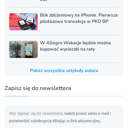
Blik zbliżeniowy na iPhonie. Pierwsza
pilotażowa transakcja w PKO BP
W Allegro Wakacje będzie można
kupować wycieczki na raty
Pokaż wszystkie artykuły autora
Zapisz się do newslettera
Aby zapisać się do newslettera,
należy podać adres e-mail i
potwierdzić subskrypcję klikając w link aktywacyjny.