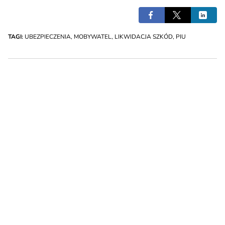
TAGI:
UBEZPIECZENIA
,
MOBYWATEL
,
LIKWIDACJA SZKÓD
,
PIU