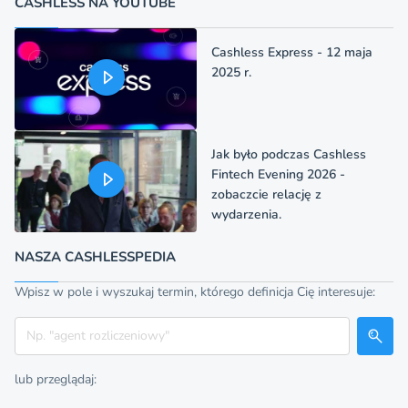
CASHLESS NA YOUTUBE
Cashless Express - 12 maja
2025 r.
Jak było podczas Cashless
Fintech Evening 2026 -
zobaczcie relację z
wydarzenia.
NASZA CASHLESSPEDIA
Wpisz w pole i wyszukaj termin, którego definicja Cię interesuje:
Szukaj
lub przeglądaj: