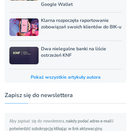
Google Wallet
Klarna rozpoczęła raportowanie
zobowiązań swoich klientów do BIK-u
Dwa nielegalne banki na liście
ostrzeżeń KNF
Pokaż wszystkie artykuły autora
Zapisz się do newslettera
Aby zapisać się do newslettera,
należy podać adres e-mail i
potwierdzić subskrypcję klikając w link aktywacyjny.