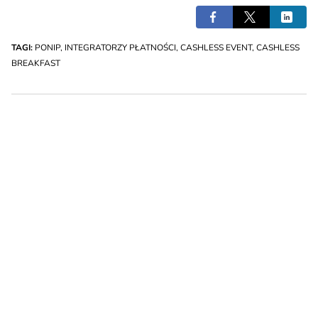
TAGI:
PONIP
,
INTEGRATORZY PŁATNOŚCI
,
CASHLESS EVENT
,
CASHLESS
BREAKFAST