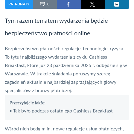
PATRONATY
0
Tym razem tematem wydarzenia będzie
bezpieczeństwo płatności online
Bezpieczeństwo płatności: regulacje, technologie, ryzyka.
To tytuł najbliższego wydarzenia z cyklu
Cashless
Breakfast
, które już 23 października 2025 r. odbędzie się w
Warszawie. W trakcie śniadania poruszymy szereg
zagadnień aktualnie najbardziej zaprzątających głowy
specjalistów z branży płatniczej.
Przeczytajcie także:
Tak było podczas ostatniego Cashless Breakfast
•
Wśród nich będą m.in. nowe regulacje usług płatniczych,