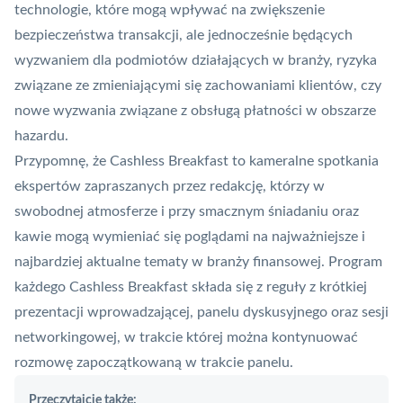
technologie, które mogą wpływać na zwiększenie
bezpieczeństwa transakcji, ale jednocześnie będących
wyzwaniem dla podmiotów działających w branży, ryzyka
związane ze zmieniającymi się zachowaniami klientów, czy
nowe wyzwania związane z obsługą płatności w obszarze
hazardu.
Przypomnę, że Cashless Breakfast to kameralne spotkania
ekspertów zapraszanych przez redakcję, którzy w
swobodnej atmosferze i przy smacznym śniadaniu oraz
kawie mogą wymieniać się poglądami na najważniejsze i
najbardziej aktualne tematy w branży finansowej. Program
każdego Cashless Breakfast składa się z reguły z krótkiej
prezentacji wprowadzającej, panelu dyskusyjnego oraz sesji
networkingowej, w trakcie której można kontynuować
rozmowę zapoczątkowaną w trakcie panelu.
Przeczytajcie także: