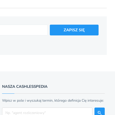
ZAPISZ SIĘ
NASZA CASHLESSPEDIA
Wpisz w pole i wyszukaj termin, którego definicja Cię interesuje:
Szukaj