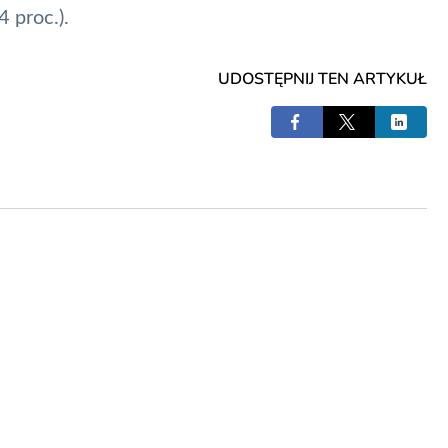
 proc.).
UDOSTĘPNIJ TEN ARTYKUŁ