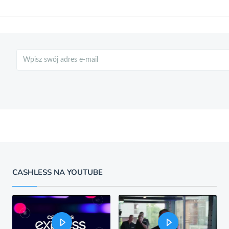
Szukaj
CASHLESS NA YOUTUBE