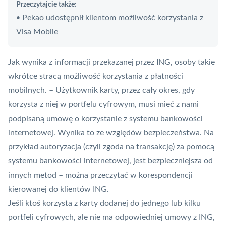
Przeczytajcie także:
Pekao udostępnił klientom możliwość korzystania z
•
Visa Mobile
Jak wynika z informacji przekazanej przez ING, osoby takie
wkrótce stracą możliwość korzystania z płatności
mobilnych. – Użytkownik karty, przez cały okres, gdy
korzysta z niej w portfelu cyfrowym, musi mieć z nami
podpisaną umowę o korzystanie z systemu bankowości
internetowej. Wynika to ze względów bezpieczeństwa. Na
przykład
autoryzacja
(czyli zgoda na transakcję) za pomocą
systemu bankowości internetowej, jest bezpieczniejsza od
innych metod – można przeczytać w korespondencji
kierowanej do klientów ING.
Jeśli ktoś korzysta z karty dodanej do jednego lub kilku
portfeli cyfrowych, ale nie ma odpowiedniej umowy z ING,