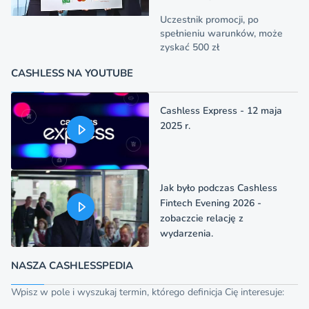
Uczestnik promocji, po
spełnieniu warunków, może
zyskać 500 zł
CASHLESS NA YOUTUBE
Cashless Express - 12 maja
2025 r.
Jak było podczas Cashless
Fintech Evening 2026 -
zobaczcie relację z
wydarzenia.
NASZA CASHLESSPEDIA
Wpisz w pole i wyszukaj termin, którego definicja Cię interesuje: