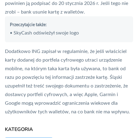
powinien ją podpisać do 20 stycznia 2026 r. Jeśli tego nie
zrobi – bank usunie kartę z walletów.
Przeczytajcie także:
SkyCash odświeżył swoje logo
•
Dodatkowo ING zapisał w regulaminie, że jeśli właściciel
karty dodanej do portfela cyfrowego utraci urządzenie
mobilne, na którym taka karta była używana, to bank od
razu po powzięciu tej informacji zastrzeże kartę. Śląski
uzupełnił też treść swojego dokumentu o zastrzeżenie, że
dostawcy portfeli cyfrowych, a więc Apple, Garmin i
Google mogą wprowadzić ograniczenia wiekowe dla
użytkowników tych walletów, na co bank nie ma wpływu.
KATEGORIA