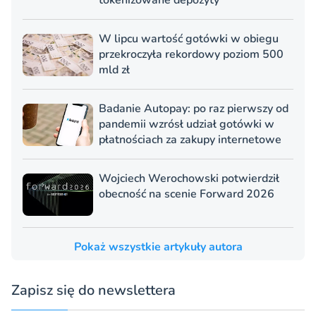
W lipcu wartość gotówki w obiegu
przekroczyła rekordowy poziom 500
mld zł
Badanie Autopay: po raz pierwszy od
pandemii wzrósł udział gotówki w
płatnościach za zakupy internetowe
Wojciech Werochowski potwierdził
obecność na scenie Forward 2026
Pokaż wszystkie artykuły autora
Zapisz się do newslettera