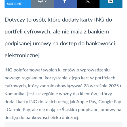
7
MOBILNE
Dotyczy to osób, które dodały karty ING do
portfeli cyfrowych, ale nie mają z bankiem
podpisanej umowy na dostęp do bankowości
elektronicznej
ING
poinformował swoich klientów o wprowadzeniu
nowego regulaminu korzystania z jego kart w portfelach
cyfrowych, który zacznie obowiązywać 23 września 2025 r.
Komunikat jest szczególnie ważny dla klientów, którzy
dodali karty ING do takich usług jak
Apple Pay
,
Google Pay
i
Garmin Pay
, ale nie mają ze Śląskim podpisanej umowy na
dostęp do bankowości elektronicznej.