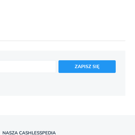
ZAPISZ SIĘ
NASZA CASHLESSPEDIA