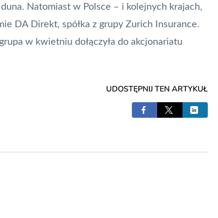
Iduna. Natomiast w Polsce – i kolejnych krajach,
ie DA Direkt, spółka z grupy Zurich Insurance.
grupa w kwietniu dołączyła do akcjonariatu
UDOSTĘPNIJ TEN ARTYKUŁ