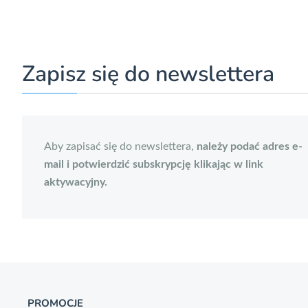
Zapisz się do newslettera
Aby zapisać się do newslettera,
należy podać adres e-
mail i potwierdzić subskrypcję klikając w link
aktywacyjny.
PROMOCJE