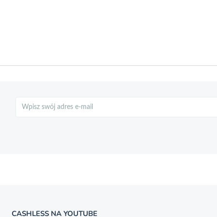
Szukaj
CASHLESS NA YOUTUBE