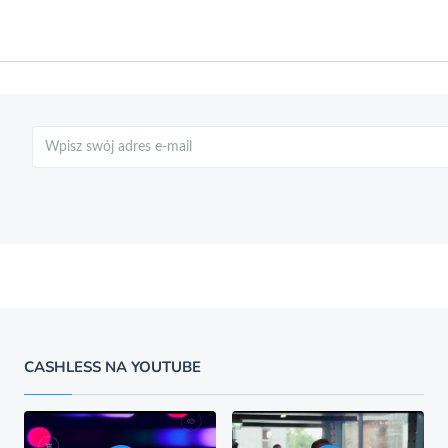
Szukaj
CASHLESS NA YOUTUBE