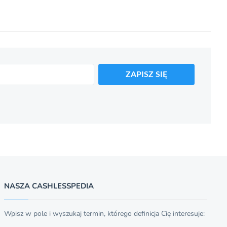
ZAPISZ SIĘ
NASZA CASHLESSPEDIA
Wpisz w pole i wyszukaj termin, którego definicja Cię interesuje: