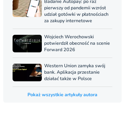
Badanie Autopay: po raz
pierwszy od pandemii wzrósł
udział gotówki w płatnościach
za zakupy internetowe
Wojciech Werochowski
potwierdził obecność na scenie
Forward 2026
Western Union zamyka swój
bank. Aplikacja przestanie
działać także w Polsce
Pokaż wszystkie artykuły autora