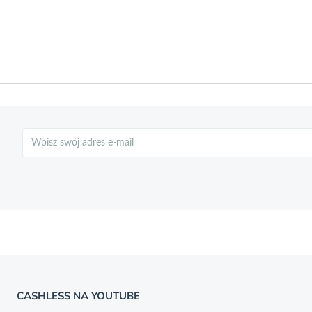
Szukaj
CASHLESS NA YOUTUBE