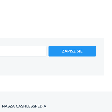
ZAPISZ SIĘ
NASZA CASHLESSPEDIA