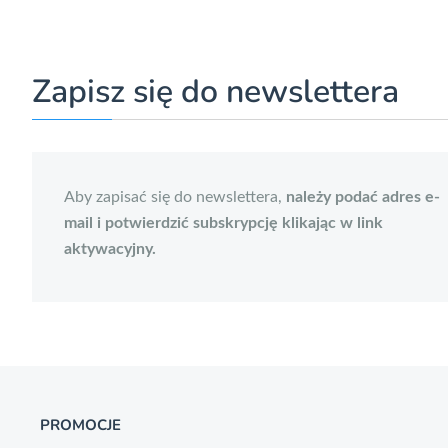
Zapisz się do newslettera
Aby zapisać się do newslettera,
należy podać adres e-
mail i potwierdzić subskrypcję klikając w link
aktywacyjny.
PROMOCJE