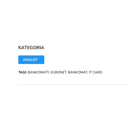
KATEGORIA
ANALIZY
TAGI:
BANKOMATY
,
EURONET
,
BANKOMAT
,
IT CARD