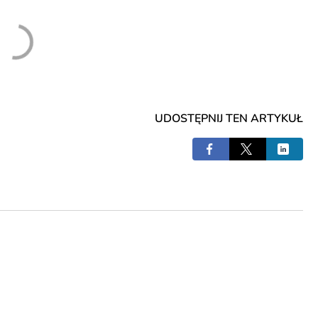
UDOSTĘPNIJ TEN ARTYKUŁ