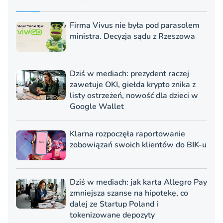
Firma Vivus nie była pod parasolem
ministra. Decyzja sądu z Rzeszowa
Dziś w mediach: prezydent raczej
zawetuje OKI, giełda krypto znika z
listy ostrzeżeń, nowość dla dzieci w
Google Wallet
Klarna rozpoczęła raportowanie
zobowiązań swoich klientów do BIK-u
Dziś w mediach: jak karta Allegro Pay
zmniejsza szanse na hipotekę, co
dalej ze Startup Poland i
tokenizowane depozyty