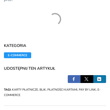
KATEGORIA
E-COMMERCE
UDOSTĘPNIJ TEN ARTYKUŁ
TAGI:
KARTY PŁATNICZE
,
BLIK
,
PŁATNOŚCI KARTAMI
,
PAY BY LINK
,
E-
COMMERCE