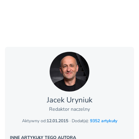
Jacek Uryniuk
Redaktor naczelny
Aktywny od:
12.01.2015
· Dodał(a):
9352 artykuły
INNE ARTYKUŁY TEGO AUTORA