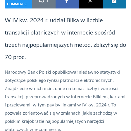
1
COMMERCE
W IV kw. 2024 r. udział Blika w liczbie
transakcji płatniczych w internecie spośród
trzech najpopularniejszych metod, zbliżył się do
70 proc.
Narodowy Bank Polski
opublikował niedawno statystyki
dotyczące polskiego rynku płatności elektronicznych.
Znajdziecie w nich m.in. dane na temat liczby i wartości
transakcji przeprowadzonych w internecie Blikiem, kartami
i przelewami, w tym pay by linkami w IV kw. 2024 r. To
pozwala zorientować się w zmianach, jakie zachodzą w
polskim krajobrazie najpopularniejszych narzędzi
płatniczych w e-commerce.