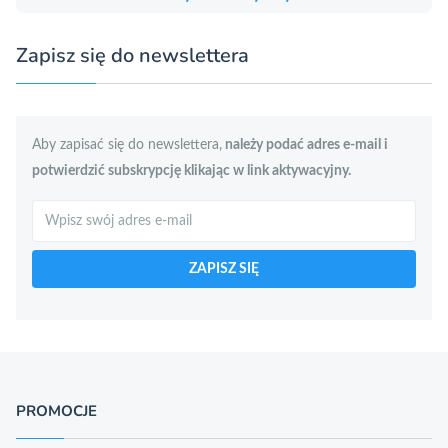
Zapisz się do newslettera
Aby zapisać się do newslettera,
należy podać adres e-mail i
potwierdzić subskrypcję klikając w link aktywacyjny.
Szukaj
ZAPISZ SIĘ
PROMOCJE