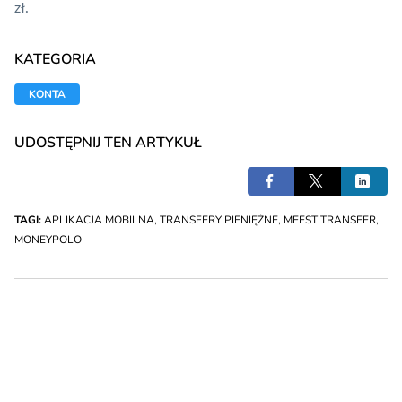
zł.
KATEGORIA
KONTA
UDOSTĘPNIJ TEN ARTYKUŁ
TAGI:
APLIKACJA MOBILNA
,
TRANSFERY PIENIĘŻNE
,
MEEST TRANSFER
,
MONEYPOLO