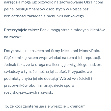
narzędzia mogą już pozwolić na zaoferowanie Ukraińcom
pełnej obsługi finansów osobistych w Polsce bez
konieczności zakładania rachunku bankowego.
Przeczytajcie także:
Banki mogą stracić młodych klientów
na zawsze
Dotychczas nie znałem ani firmy Meest ani MoneyPolo.
Ciężko mi się zatem wypowiadać na temat ich reputacji.
Jednak fakt, że ta druga ma licencję brytyjskiego nadzoru,
świadczy o tym, że można jej zaufać. Przypadkowe
podmioty chyba jej nie dostają? Wśród właścicieli i
pracowników obu firm znajdziecie sporo
rosyjskojęzycznych nazwisk.
To, że ktoś zainteresuje się wreszcie Ukraińcami