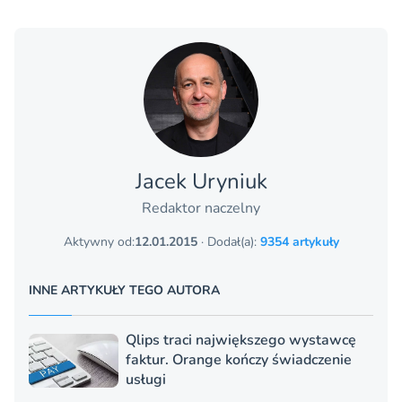
Jacek Uryniuk
Redaktor naczelny
Aktywny od:
12.01.2015
· Dodał(a):
9354 artykuły
INNE ARTYKUŁY TEGO AUTORA
Qlips traci największego wystawcę
faktur. Orange kończy świadczenie
usługi