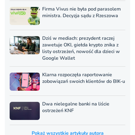
Firma Vivus nie była pod parasolem
ministra. Decyzja sądu z Rzeszowa
Dziś w mediach: prezydent raczej
zawetuje OKI, giełda krypto znika z
listy ostrzeżeń, nowość dla dzieci w
Google Wallet
Klarna rozpoczęła raportowanie
zobowiązań swoich klientów do BIK-u
Dwa nielegalne banki na liście
ostrzeżeń KNF
Pokaż wszystkie artykuły autora